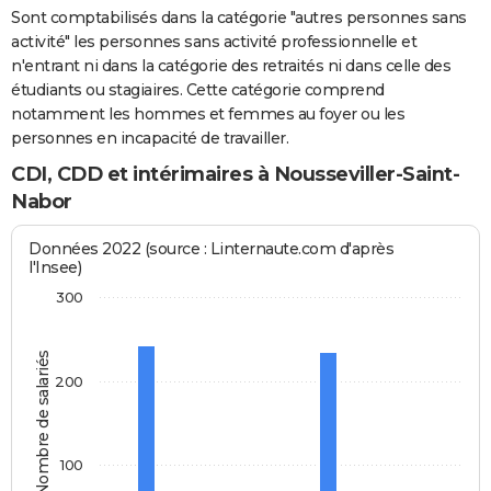
Sont comptabilisés dans la catégorie "autres personnes sans
activité" les personnes sans activité professionnelle et
n'entrant ni dans la catégorie des retraités ni dans celle des
étudiants ou stagiaires. Cette catégorie comprend
notamment les hommes et femmes au foyer ou les
personnes en incapacité de travailler.
CDI, CDD et intérimaires à Nousseviller-Saint-
Nabor
Données 2022 (source : Linternaute.com d'après
l'Insee)
300
Nombre de salariés
200
100