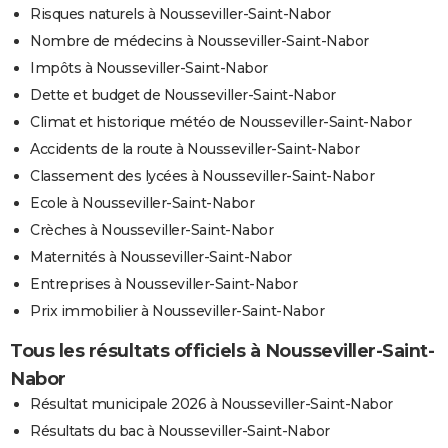
Risques naturels à Nousseviller-Saint-Nabor
Nombre de médecins à Nousseviller-Saint-Nabor
Impôts à Nousseviller-Saint-Nabor
Dette et budget de Nousseviller-Saint-Nabor
Climat et historique météo de Nousseviller-Saint-Nabor
Accidents de la route à Nousseviller-Saint-Nabor
Classement des lycées à Nousseviller-Saint-Nabor
Ecole à Nousseviller-Saint-Nabor
Crèches à Nousseviller-Saint-Nabor
Maternités à Nousseviller-Saint-Nabor
Entreprises à Nousseviller-Saint-Nabor
Prix immobilier à Nousseviller-Saint-Nabor
Tous les résultats officiels à Nousseviller-Saint-
Nabor
Résultat municipale 2026 à Nousseviller-Saint-Nabor
Résultats du bac à Nousseviller-Saint-Nabor