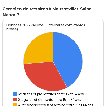
Combien de retraités à Nousseviller-Saint-
Nabor ?
Données 2022 (source : Linternaute.com d'après
l'Insee)
Retraités et pré-retraités entre 15 et 64 ans
Stagiaires et étudiants entre 15 et 64 ans
Autres personnes sans activité entre 15 et 64 ans