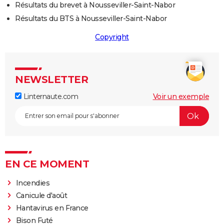
Résultats du brevet à Nousseviller-Saint-Nabor
Résultats du BTS à Nousseviller-Saint-Nabor
Copyright
NEWSLETTER
Linternaute.com
Voir un exemple
EN CE MOMENT
Incendies
Canicule d'août
Hantavirus en France
Bison Futé