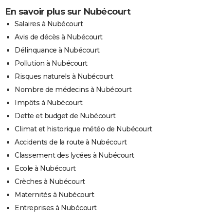
En savoir plus sur Nubécourt
Salaires à Nubécourt
Avis de décès à Nubécourt
Délinquance à Nubécourt
Pollution à Nubécourt
Risques naturels à Nubécourt
Nombre de médecins à Nubécourt
Impôts à Nubécourt
Dette et budget de Nubécourt
Climat et historique météo de Nubécourt
Accidents de la route à Nubécourt
Classement des lycées à Nubécourt
Ecole à Nubécourt
Crèches à Nubécourt
Maternités à Nubécourt
Entreprises à Nubécourt