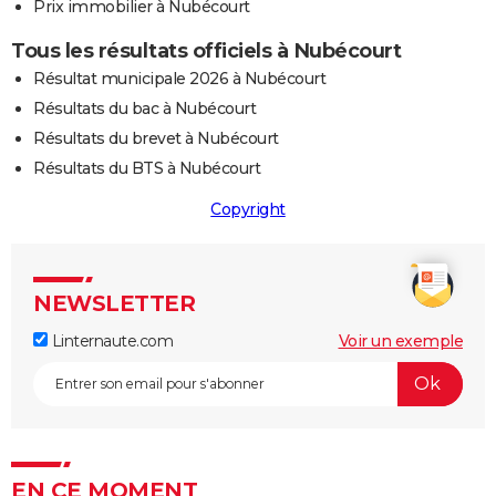
Prix immobilier à Nubécourt
Tous les résultats officiels à Nubécourt
Résultat municipale 2026 à Nubécourt
Résultats du bac à Nubécourt
Résultats du brevet à Nubécourt
Résultats du BTS à Nubécourt
Copyright
NEWSLETTER
Linternaute.com
Voir un exemple
EN CE MOMENT