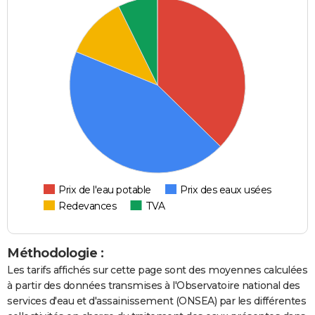
Prix de l'eau potable
Prix des eaux usées
Redevances
TVA
Méthodologie :
Les tarifs affichés sur cette page sont des moyennes calculées
à partir des données transmises à l'Observatoire national des
services d'eau et d'assainissement (ONSEA) par les différentes