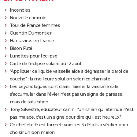
Incendies
Nouvelle canicule
Tour de France femmes
Quentin Dumontier
Hantavirus en France
Bison Futé
Lunettes pour l'éclipse
Carte de l'éclipse solaire du 12 août
"Appliquer ce liquide vaisselle aide à dégraisser la paroi de
douche" : la meilleure solution selon ce chimiste
Les psychologues sont clairs : laisser la vaisselle sale
s'accumuler dans l'évier n'est pas un signe de paresse,
mais de saturation
Tony Silvestre, éducateur canin : "un chien qui éternue n'est
pas malade, c'est un signe pour dire qu'il est heureux"
Ce chef étoilé est formel : voici les 3 détails à vérifier pour
choisir un bon melon