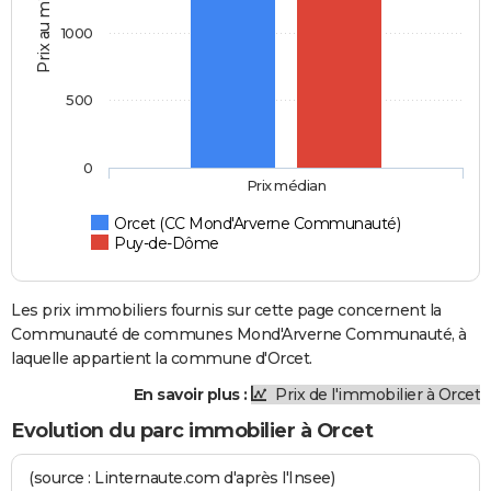
Prix au m2
1000
500
0
Prix médian
Orcet (CC Mond'Arverne Communauté)
Puy-de-Dôme
Les prix immobiliers fournis sur cette page concernent la
Communauté de communes Mond'Arverne Communauté, à
laquelle appartient la commune d'Orcet.
En savoir plus :
Prix de l'immobilier à Orcet
Evolution du parc immobilier à Orcet
(source : Linternaute.com d'après l'Insee)