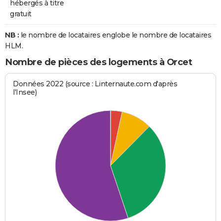
hébergés à titre
gratuit
NB :
le nombre de locataires englobe le nombre de locataires
HLM.
Nombre de pièces des logements à Orcet
Données 2022 (source : Linternaute.com d'après
l'Insee)