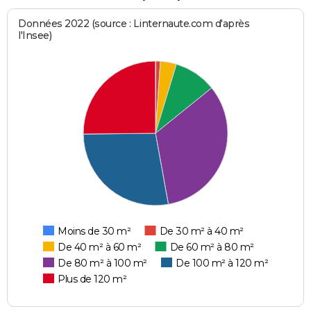
Données 2022 (source : Linternaute.com d'après
l'Insee)
Moins de 30 m²
De 30 m² à 40 m²
De 40 m² à 60 m²
De 60 m² à 80 m²
De 80 m² à 100 m²
De 100 m² à 120 m²
Plus de 120 m²