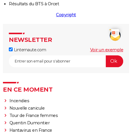
Résultats du BTS à Orcet
Copyright
NEWSLETTER
Linternaute.com
Voir un exemple
EN CE MOMENT
Incendies
Nouvelle canicule
Tour de France femmes
Quentin Dumontier
Hantavirus en France