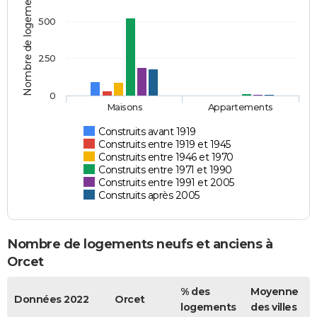
Nombre de logements
500
250
0
Maisons
Appartements
Construits avant 1919
Construits entre 1919 et 1945
Construits entre 1946 et 1970
Construits entre 1971 et 1990
Construits entre 1991 et 2005
Construits après 2005
Nombre de logements neufs et anciens à
Orcet
% des
Moyenne
Données 2022
Orcet
logements
des villes