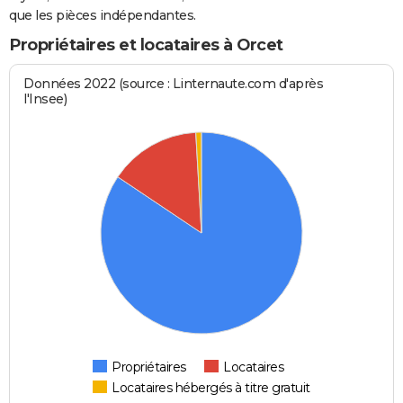
que les pièces indépendantes.
Propriétaires et locataires à Orcet
Données 2022 (source : Linternaute.com d'après
l'Insee)
Propriétaires
Locataires
Locataires hébergés à titre gratuit