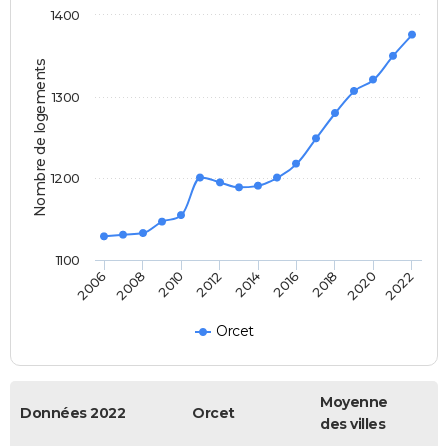
1400
Nombre de logements
1300
1200
1100
2014
2016
2018
2020
2022
2006
2008
2010
2012
Orcet
Moyenne
Données 2022
Orcet
des villes