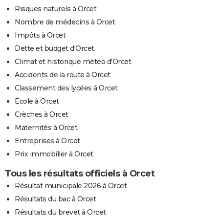
Risques naturels à Orcet
Nombre de médecins à Orcet
Impôts à Orcet
Dette et budget d'Orcet
Climat et historique météo d'Orcet
Accidents de la route à Orcet
Classement des lycées à Orcet
Ecole à Orcet
Crèches à Orcet
Maternités à Orcet
Entreprises à Orcet
Prix immobilier à Orcet
Tous les résultats officiels à Orcet
Résultat municipale 2026 à Orcet
Résultats du bac à Orcet
Résultats du brevet à Orcet