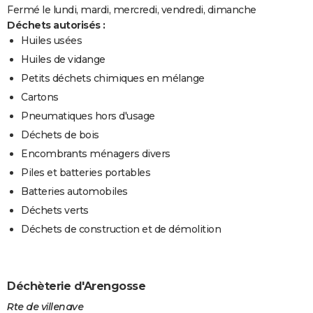
Fermé le lundi, mardi, mercredi, vendredi, dimanche
Déchets autorisés :
Huiles usées
Huiles de vidange
Petits déchets chimiques en mélange
Cartons
Pneumatiques hors d'usage
Déchets de bois
Encombrants ménagers divers
Piles et batteries portables
Batteries automobiles
Déchets verts
Déchets de construction et de démolition
Déchèterie d'Arengosse
Rte de villenave