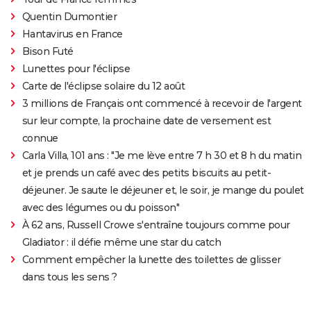
Quentin Dumontier
Hantavirus en France
Bison Futé
Lunettes pour l'éclipse
Carte de l'éclipse solaire du 12 août
3 millions de Français ont commencé à recevoir de l'argent
sur leur compte, la prochaine date de versement est
connue
Carla Villa, 101 ans : "Je me lève entre 7 h 30 et 8 h du matin
et je prends un café avec des petits biscuits au petit-
déjeuner. Je saute le déjeuner et, le soir, je mange du poulet
avec des légumes ou du poisson"
À 62 ans, Russell Crowe s'entraîne toujours comme pour
Gladiator : il défie même une star du catch
Comment empêcher la lunette des toilettes de glisser
dans tous les sens ?