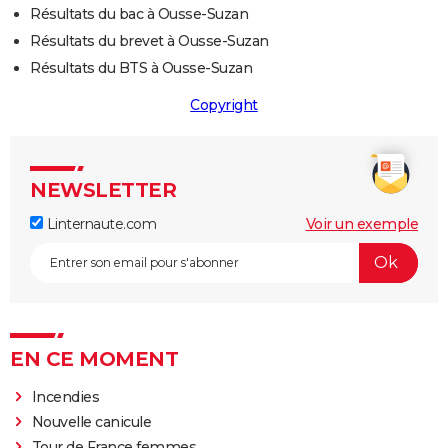
Résultats du bac à Ousse-Suzan
Résultats du brevet à Ousse-Suzan
Résultats du BTS à Ousse-Suzan
Copyright
NEWSLETTER
Linternaute.com
Voir un exemple
EN CE MOMENT
Incendies
Nouvelle canicule
Tour de France femmes