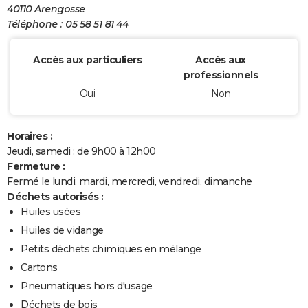
40110 Arengosse
Téléphone : 05 58 51 81 44
Accès aux particuliers
Accès aux
professionnels
Oui
Non
Horaires :
Jeudi, samedi : de 9h00 à 12h00
Fermeture :
Fermé le lundi, mardi, mercredi, vendredi, dimanche
Déchets autorisés :
Huiles usées
Huiles de vidange
Petits déchets chimiques en mélange
Cartons
Pneumatiques hors d'usage
Déchets de bois