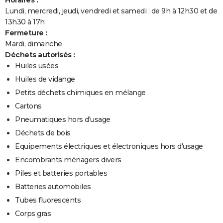
Lundi, mercredi, jeudi, vendredi et samedi : de 9h à 12h30 et de
13h30 à 17h
Fermeture :
Mardi, dimanche
Déchets autorisés :
Huiles usées
Huiles de vidange
Petits déchets chimiques en mélange
Cartons
Pneumatiques hors d'usage
Déchets de bois
Equipements électriques et électroniques hors d'usage
Encombrants ménagers divers
Piles et batteries portables
Batteries automobiles
Tubes fluorescents
Corps gras