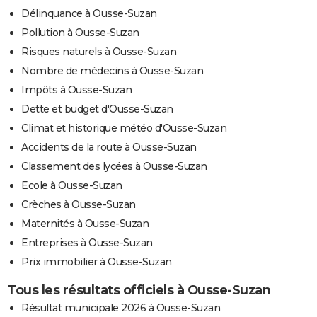
Délinquance à Ousse-Suzan
Pollution à Ousse-Suzan
Risques naturels à Ousse-Suzan
Nombre de médecins à Ousse-Suzan
Impôts à Ousse-Suzan
Dette et budget d'Ousse-Suzan
Climat et historique météo d'Ousse-Suzan
Accidents de la route à Ousse-Suzan
Classement des lycées à Ousse-Suzan
Ecole à Ousse-Suzan
Crèches à Ousse-Suzan
Maternités à Ousse-Suzan
Entreprises à Ousse-Suzan
Prix immobilier à Ousse-Suzan
Tous les résultats officiels à Ousse-Suzan
Résultat municipale 2026 à Ousse-Suzan