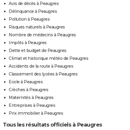
Avis de décès à Peaugres
Délinquance à Peaugres
Pollution à Peaugres
Risques naturels à Peaugres
Nombre de médecins à Peaugres
Impôts à Peaugres
Dette et budget de Peaugres
Climat et historique météo de Peaugres
Accidents de la route à Peaugres
Classement des lycées à Peaugres
Ecole à Peaugres
Crèches à Peaugres
Maternités à Peaugres
Entreprises à Peaugres
Prix immobilier à Peaugres
Tous les résultats officiels à Peaugres