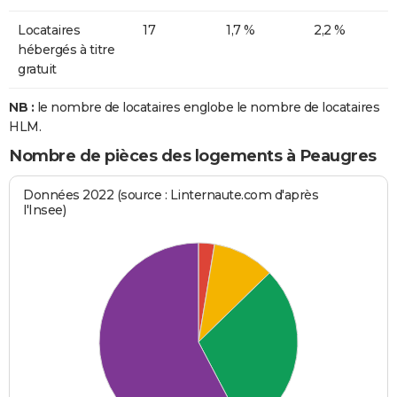
Locataires
17
1,7 %
2,2 %
hébergés à titre
gratuit
NB :
le nombre de locataires englobe le nombre de locataires
HLM.
Nombre de pièces des logements à Peaugres
Données 2022 (source : Linternaute.com d'après
l'Insee)