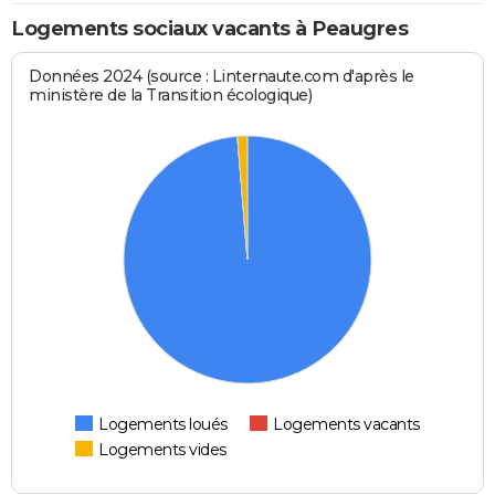
Logements sociaux vacants à Peaugres
Données 2024 (source : Linternaute.com d'après le
ministère de la Transition écologique)
Logements loués
Logements vacants
Logements vides