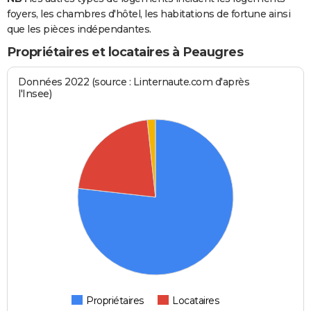
foyers, les chambres d'hôtel, les habitations de fortune ainsi
que les pièces indépendantes.
Propriétaires et locataires à Peaugres
Données 2022 (source : Linternaute.com d'après
l'Insee)
Propriétaires
Locataires