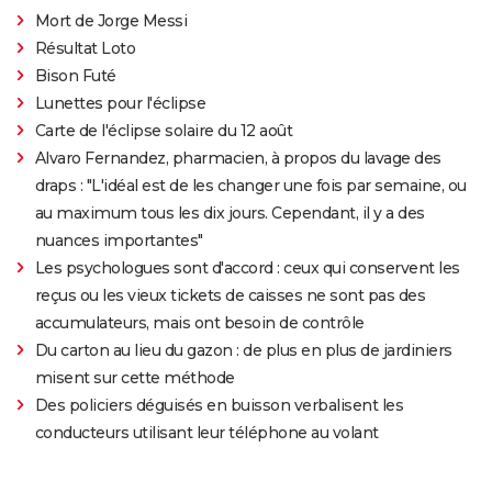
Mort de Jorge Messi
Résultat Loto
Bison Futé
Lunettes pour l'éclipse
Carte de l'éclipse solaire du 12 août
Alvaro Fernandez, pharmacien, à propos du lavage des
draps : "L'idéal est de les changer une fois par semaine, ou
au maximum tous les dix jours. Cependant, il y a des
nuances importantes"
Les psychologues sont d'accord : ceux qui conservent les
reçus ou les vieux tickets de caisses ne sont pas des
accumulateurs, mais ont besoin de contrôle
Du carton au lieu du gazon : de plus en plus de jardiniers
misent sur cette méthode
Des policiers déguisés en buisson verbalisent les
conducteurs utilisant leur téléphone au volant