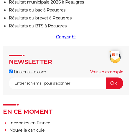
Résultat municipale 2026 à Peaugres
Résultats du bac à Peaugres
Résultats du brevet à Peaugres
Résultats du BTS à Peaugres
Copyright
NEWSLETTER
Linternaute.com
Voir un exemple
EN CE MOMENT
Incendies en France
Nouvelle canicule