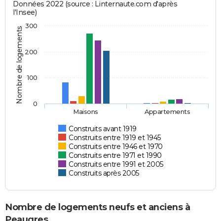
Données 2022 (source : Linternaute.com d'après
l'Insee)
300
Nombre de logements
200
100
0
Maisons
Appartements
Construits avant 1919
Construits entre 1919 et 1945
Construits entre 1946 et 1970
Construits entre 1971 et 1990
Construits entre 1991 et 2005
Construits après 2005
Nombre de logements neufs et anciens à
Peaugres