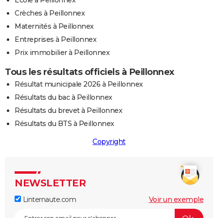
Ecole à Peillonnex
Crèches à Peillonnex
Maternités à Peillonnex
Entreprises à Peillonnex
Prix immobilier à Peillonnex
Tous les résultats officiels à Peillonnex
Résultat municipale 2026 à Peillonnex
Résultats du bac à Peillonnex
Résultats du brevet à Peillonnex
Résultats du BTS à Peillonnex
Copyright
NEWSLETTER
Linternaute.com
Voir un exemple