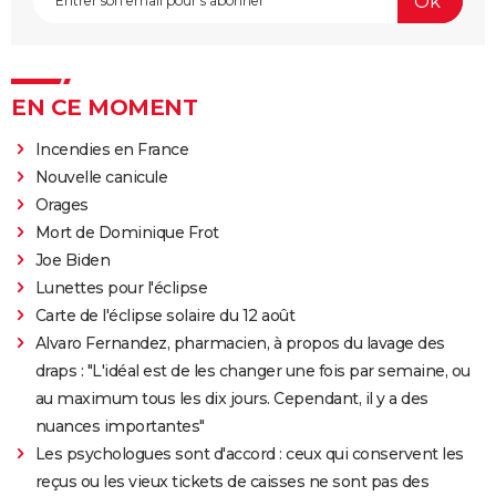
EN CE MOMENT
Incendies en France
Nouvelle canicule
Orages
Mort de Dominique Frot
Joe Biden
Lunettes pour l'éclipse
Carte de l'éclipse solaire du 12 août
Alvaro Fernandez, pharmacien, à propos du lavage des
draps : "L'idéal est de les changer une fois par semaine, ou
au maximum tous les dix jours. Cependant, il y a des
nuances importantes"
Les psychologues sont d'accord : ceux qui conservent les
reçus ou les vieux tickets de caisses ne sont pas des