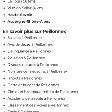
La Tour
(3.8 km)
Viuz-en-Sallaz
(4 km)
Haute-Savoie
Auvergne-Rhône-Alpes
En savoir plus sur Peillonnex
Salaires à Peillonnex
Avis de décès à Peillonnex
Délinquance à Peillonnex
Pollution à Peillonnex
Risques naturels à Peillonnex
Nombre de médecins à Peillonnex
Impôts à Peillonnex
Dette et budget de Peillonnex
Climat et historique météo de Peillonnex
Accidents de la route à Peillonnex
Classement des lycées à Peillonnex