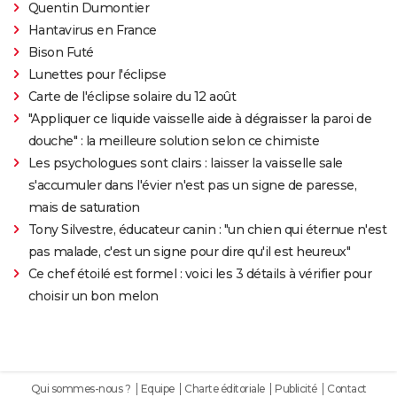
Quentin Dumontier
Hantavirus en France
Bison Futé
Lunettes pour l'éclipse
Carte de l'éclipse solaire du 12 août
"Appliquer ce liquide vaisselle aide à dégraisser la paroi de
douche" : la meilleure solution selon ce chimiste
Les psychologues sont clairs : laisser la vaisselle sale
s'accumuler dans l'évier n'est pas un signe de paresse,
mais de saturation
Tony Silvestre, éducateur canin : "un chien qui éternue n'est
pas malade, c'est un signe pour dire qu'il est heureux"
Ce chef étoilé est formel : voici les 3 détails à vérifier pour
choisir un bon melon
Qui sommes-nous ?
Equipe
Charte éditoriale
Publicité
Contact