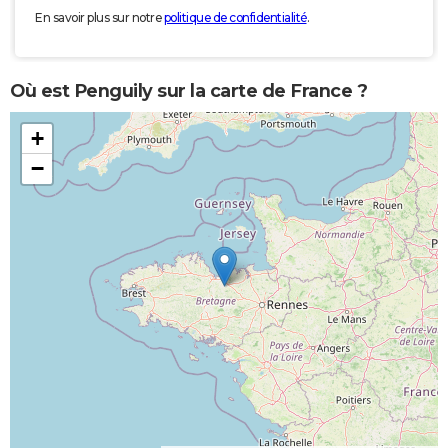
En savoir plus sur notre
politique de confidentialité
.
Où est Penguily sur la carte de France ?
+
−