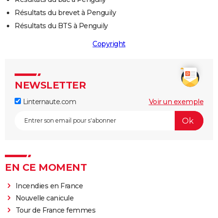
Résultats du brevet à Penguily
Résultats du BTS à Penguily
Copyright
NEWSLETTER
Linternaute.com
Voir un exemple
EN CE MOMENT
Incendies en France
Nouvelle canicule
Tour de France femmes