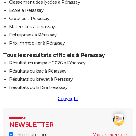
Classement des lycées à Pérassay
Ecole à Pérassay
Crèches à Pérassay
Maternités à Pérassay
Entreprises à Pérassay
Prix immobilier à Pérassay
Tous les résultats officiels à Pérassay
Résultat municipale 2026 à Pérassay
Résultats du bac à Pérassay
Résultats du brevet à Pérassay
Résultats du BTS à Pérassay
Copyright
NEWSLETTER
Linternaute.com
Voir un exemple