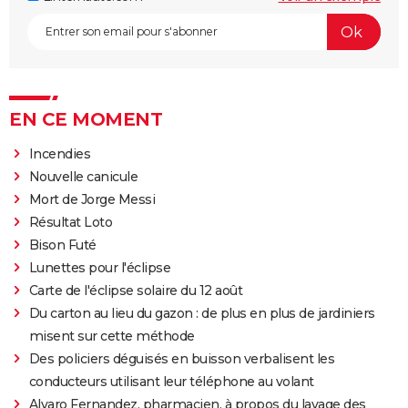
EN CE MOMENT
Incendies
Nouvelle canicule
Mort de Jorge Messi
Résultat Loto
Bison Futé
Lunettes pour l'éclipse
Carte de l'éclipse solaire du 12 août
Du carton au lieu du gazon : de plus en plus de jardiniers
misent sur cette méthode
Des policiers déguisés en buisson verbalisent les
conducteurs utilisant leur téléphone au volant
Alvaro Fernandez, pharmacien, à propos du lavage des