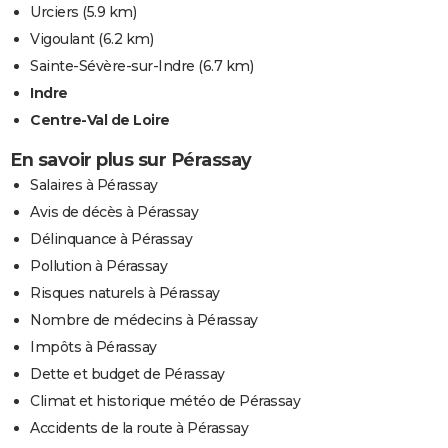
Urciers
(5.9 km)
Vigoulant
(6.2 km)
Sainte-Sévère-sur-Indre
(6.7 km)
Indre
Centre-Val de Loire
En savoir plus sur Pérassay
Salaires à Pérassay
Avis de décès à Pérassay
Délinquance à Pérassay
Pollution à Pérassay
Risques naturels à Pérassay
Nombre de médecins à Pérassay
Impôts à Pérassay
Dette et budget de Pérassay
Climat et historique météo de Pérassay
Accidents de la route à Pérassay