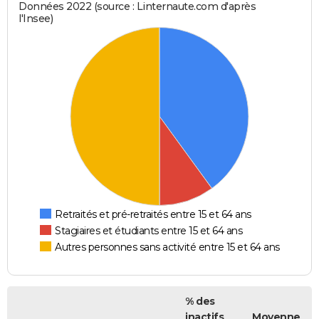
Données 2022 (source : Linternaute.com d'après
l'Insee)
Retraités et pré-retraités entre 15 et 64 ans
Stagiaires et étudiants entre 15 et 64 ans
Autres personnes sans activité entre 15 et 64 ans
% des
inactifs
Moyenne