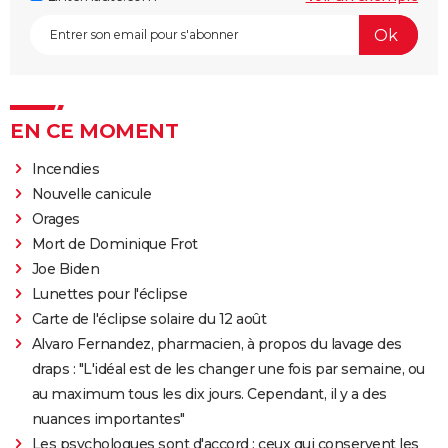
EN CE MOMENT
Incendies
Nouvelle canicule
Orages
Mort de Dominique Frot
Joe Biden
Lunettes pour l'éclipse
Carte de l'éclipse solaire du 12 août
Alvaro Fernandez, pharmacien, à propos du lavage des
draps : "L'idéal est de les changer une fois par semaine, ou
au maximum tous les dix jours. Cependant, il y a des
nuances importantes"
Les psychologues sont d'accord : ceux qui conservent les