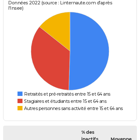
Données 2022 (source : Linternaute.com d'après
l'Insee)
Retraités et pré-retraités entre 15 et 64 ans
Stagiaires et étudiants entre 15 et 64 ans
Autres personnes sans activité entre 15 et 64 ans
% des
inactifs
Moyenne