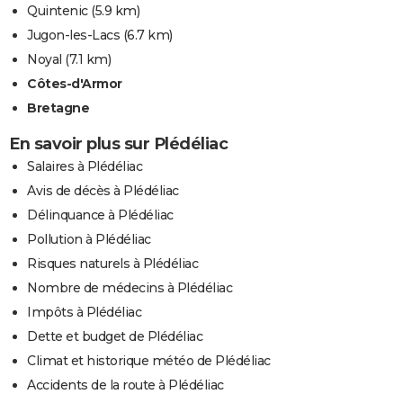
Quintenic
(5.9 km)
Jugon-les-Lacs
(6.7 km)
Noyal
(7.1 km)
Côtes-d'Armor
Bretagne
En savoir plus sur Plédéliac
Salaires à Plédéliac
Avis de décès à Plédéliac
Délinquance à Plédéliac
Pollution à Plédéliac
Risques naturels à Plédéliac
Nombre de médecins à Plédéliac
Impôts à Plédéliac
Dette et budget de Plédéliac
Climat et historique météo de Plédéliac
Accidents de la route à Plédéliac