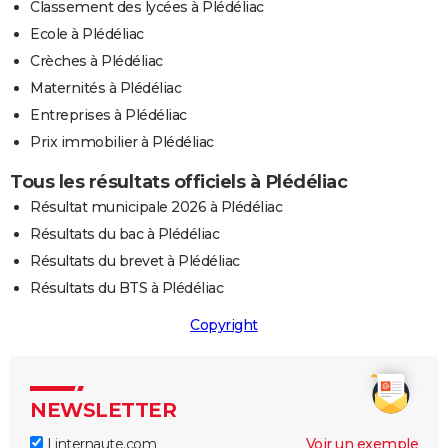
Classement des lycées à Plédéliac
Ecole à Plédéliac
Crèches à Plédéliac
Maternités à Plédéliac
Entreprises à Plédéliac
Prix immobilier à Plédéliac
Tous les résultats officiels à Plédéliac
Résultat municipale 2026 à Plédéliac
Résultats du bac à Plédéliac
Résultats du brevet à Plédéliac
Résultats du BTS à Plédéliac
Copyright
NEWSLETTER
Linternaute.com
Voir un exemple