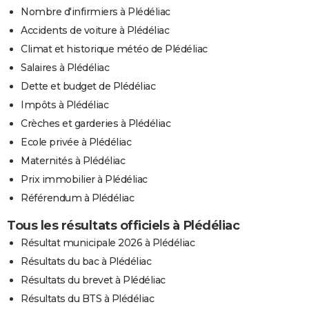
Nombre d'infirmiers à Plédéliac
Accidents de voiture à Plédéliac
Climat et historique météo de Plédéliac
Salaires à Plédéliac
Dette et budget de Plédéliac
Impôts à Plédéliac
Crèches et garderies à Plédéliac
Ecole privée à Plédéliac
Maternités à Plédéliac
Prix immobilier à Plédéliac
Référendum à Plédéliac
Tous les résultats officiels à Plédéliac
Résultat municipale 2026 à Plédéliac
Résultats du bac à Plédéliac
Résultats du brevet à Plédéliac
Résultats du BTS à Plédéliac