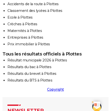
Accidents de la route à Plottes
Classement des lycées à Plottes
Ecole à Plottes
Crèches à Plottes
Maternités à Plottes
Entreprises à Plottes
Prix immobilier à Plottes
Tous les résultats officiels à Plottes
Résultat municipale 2026 à Plottes
Résultats du bac à Plottes
Résultats du brevet à Plottes
Résultats du BTS à Plottes
Copyright
NEWSLETTER