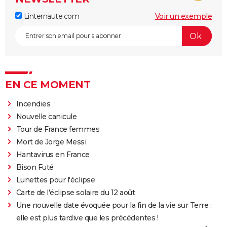
Linternaute.com
Voir un exemple
EN CE MOMENT
Incendies
Nouvelle canicule
Tour de France femmes
Mort de Jorge Messi
Hantavirus en France
Bison Futé
Lunettes pour l'éclipse
Carte de l'éclipse solaire du 12 août
Une nouvelle date évoquée pour la fin de la vie sur Terre :
elle est plus tardive que les précédentes !