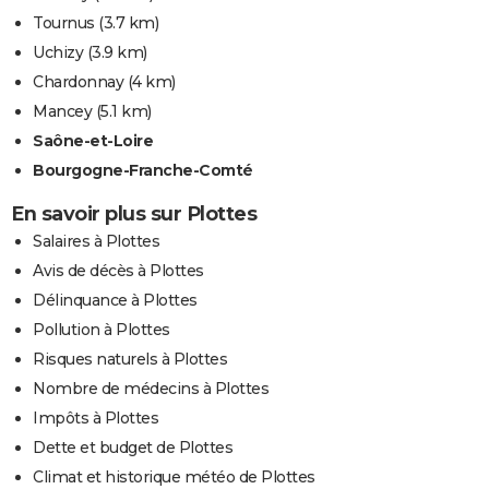
Tournus
(3.7 km)
Uchizy
(3.9 km)
Chardonnay
(4 km)
Mancey
(5.1 km)
Saône-et-Loire
Bourgogne-Franche-Comté
En savoir plus sur Plottes
Salaires à Plottes
Avis de décès à Plottes
Délinquance à Plottes
Pollution à Plottes
Risques naturels à Plottes
Nombre de médecins à Plottes
Impôts à Plottes
Dette et budget de Plottes
Climat et historique météo de Plottes