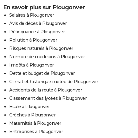
En savoir plus sur Plougonver
Salaires à Plougonver
Avis de décès à Plougonver
Délinquance à Plougonver
Pollution à Plougonver
Risques naturels à Plougonver
Nombre de médecins à Plougonver
Impôts à Plougonver
Dette et budget de Plougonver
Climat et historique météo de Plougonver
Accidents de la route à Plougonver
Classement des lycées à Plougonver
Ecole à Plougonver
Crèches à Plougonver
Maternités à Plougonver
Entreprises à Plougonver