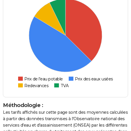
Prix de l'eau potable
Prix des eaux usées
Redevances
TVA
Méthodologie :
Les tarifs affichés sur cette page sont des moyennes calculées
à partir des données transmises à l'Observatoire national des
services d'eau et d'assainissement (ONSEA) par les différentes