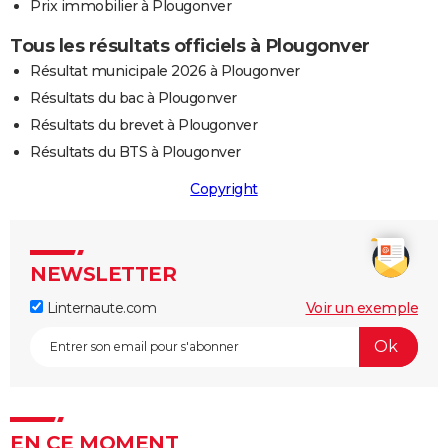
Prix immobilier à Plougonver
Tous les résultats officiels à Plougonver
Résultat municipale 2026 à Plougonver
Résultats du bac à Plougonver
Résultats du brevet à Plougonver
Résultats du BTS à Plougonver
Copyright
NEWSLETTER
Linternaute.com
Voir un exemple
EN CE MOMENT