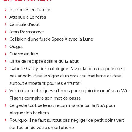
Incendies en France
Attaque à Londres
Canicule d'août
Jean Pormanove
Collision d'une fusée Space X avec la Lune
Orages
Guerre en Iran
Carte de l'éclipse solaire du 12 août
Isabelle Gallay, dermatologue : "avoir la peau qui pèle n'est
pas anodin, c'est le signe d'un gros traumatisme et c'est
surtout embêtant pour les enfants"
Voici deux techniques ultimes pour rejoindre un réseau Wi-
Fi sans connaitre son mot de passe
Ce geste tout bête est recommandé par la NSA pour
bloquer les hackers
Pourquoi il ne faut surtout pas négliger ce petit point vert
sur l'écran de votre smartphone