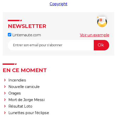
Copyright
NEWSLETTER
Linternaute.com
Voir un exemple
EN CE MOMENT
Incendies
Nouvelle canicule
Orages
Mort de Jorge Messi
Résultat Loto
Lunettes pour l'éclipse