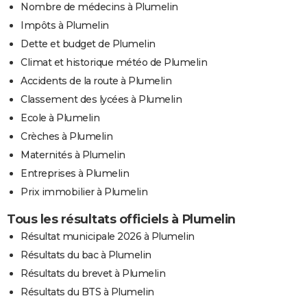
Nombre de médecins à Plumelin
Impôts à Plumelin
Dette et budget de Plumelin
Climat et historique météo de Plumelin
Accidents de la route à Plumelin
Classement des lycées à Plumelin
Ecole à Plumelin
Crèches à Plumelin
Maternités à Plumelin
Entreprises à Plumelin
Prix immobilier à Plumelin
Tous les résultats officiels à Plumelin
Résultat municipale 2026 à Plumelin
Résultats du bac à Plumelin
Résultats du brevet à Plumelin
Résultats du BTS à Plumelin