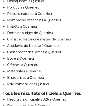
Délinquance à Querrieu
Pollution à Querrieu
Risques naturels à Querrieu
Nombre de médecins à Querrieu
Impôts à Querrieu
Dette et budget de Querrieu
Climat et historique météo de Querrieu
Accidents de la route à Querrieu
Classement des lycées à Querrieu
Ecole à Querrieu
Crèches à Querrieu
Maternités à Querrieu
Entreprises à Querrieu
Prix immobilier à Querrieu
Tous les résultats officiels à Querrieu
Résultat municipale 2026 à Querrieu
Résultats du bac à Querrieu