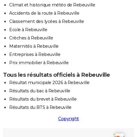
Climat et historique météo de Rebeuville
Accidents de la route à Rebeuville
Classement des lycées à Rebeuville
Ecole à Rebeuville
Crèches à Rebeuville
Maternités à Rebeuville
Entreprises à Rebeuville
Prix immobilier à Rebeuville
Tous les résultats officiels à Rebeuville
Résultat municipale 2026 à Rebeuville
Résultats du bac à Rebeuville
Résultats du brevet à Rebeuville
Résultats du BTS à Rebeuville
Copyright