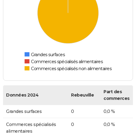
Grandes surfaces
Commerces spécialisés alimentaires
Commerces spécialisés non alimentaires
Part des
Données 2024
Rebeuville
commerces
Grandes surfaces
0
0,0 %
Commerces spécialisés
0
0,0 %
alimentaires