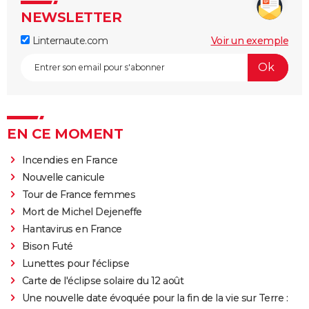
NEWSLETTER
Linternaute.com
Voir un exemple
EN CE MOMENT
Incendies en France
Nouvelle canicule
Tour de France femmes
Mort de Michel Dejeneffe
Hantavirus en France
Bison Futé
Lunettes pour l'éclipse
Carte de l'éclipse solaire du 12 août
Une nouvelle date évoquée pour la fin de la vie sur Terre :