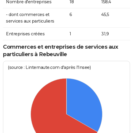
Nombre d'entreprises
18
158,4
- dont commerces et
6
45,5
services aux particuliers
Entreprises créées
1
31,9
Commerces et entreprises de services aux
particuliers à Rebeuville
(source : Linternaute.com d'après l'Insee)