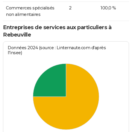
Commerces spécialisés
2
100,0 %
non alimentaires
Entreprises de services aux particuliers à
Rebeuville
Données 2024 (source : Linternaute.com d'après
l'Insee)