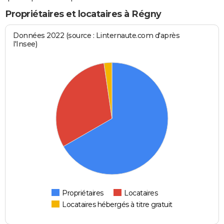
Propriétaires et locataires à Régny
Données 2022 (source : Linternaute.com d'après
l'Insee)
Propriétaires
Locataires
Locataires hébergés à titre gratuit