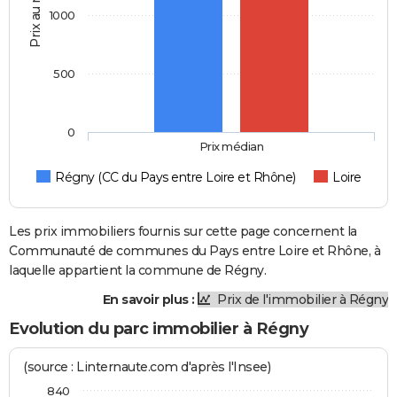
Prix au m2
1000
500
0
Prix médian
Régny (CC du Pays entre Loire et Rhône)
Loire
Les prix immobiliers fournis sur cette page concernent la
Communauté de communes du Pays entre Loire et Rhône, à
laquelle appartient la commune de Régny.
En savoir plus :
Prix de l'immobilier à Régny
Evolution du parc immobilier à Régny
(source : Linternaute.com d'après l'Insee)
840