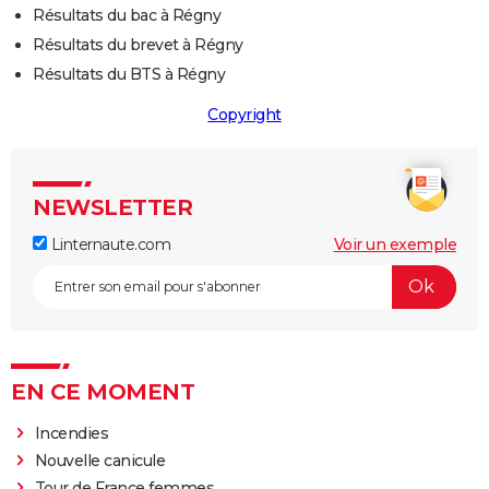
Résultats du bac à Régny
Résultats du brevet à Régny
Résultats du BTS à Régny
Copyright
NEWSLETTER
Linternaute.com
Voir un exemple
EN CE MOMENT
Incendies
Nouvelle canicule
Tour de France femmes