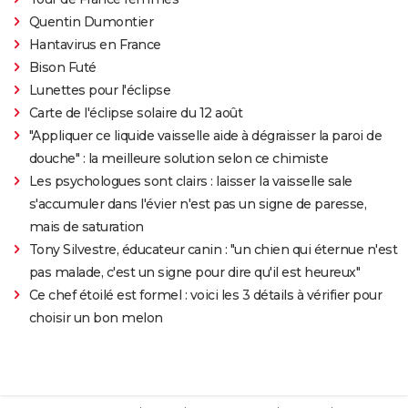
Quentin Dumontier
Hantavirus en France
Bison Futé
Lunettes pour l'éclipse
Carte de l'éclipse solaire du 12 août
"Appliquer ce liquide vaisselle aide à dégraisser la paroi de
douche" : la meilleure solution selon ce chimiste
Les psychologues sont clairs : laisser la vaisselle sale
s'accumuler dans l'évier n'est pas un signe de paresse,
mais de saturation
Tony Silvestre, éducateur canin : "un chien qui éternue n'est
pas malade, c'est un signe pour dire qu'il est heureux"
Ce chef étoilé est formel : voici les 3 détails à vérifier pour
choisir un bon melon