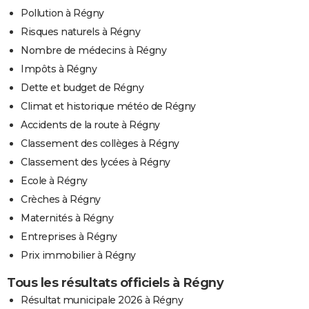
Pollution à Régny
Risques naturels à Régny
Nombre de médecins à Régny
Impôts à Régny
Dette et budget de Régny
Climat et historique météo de Régny
Accidents de la route à Régny
Classement des collèges à Régny
Classement des lycées à Régny
Ecole à Régny
Crèches à Régny
Maternités à Régny
Entreprises à Régny
Prix immobilier à Régny
Tous les résultats officiels à Régny
Résultat municipale 2026 à Régny