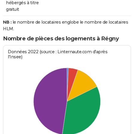
hébergés à titre
gratuit
NB :
le nombre de locataires englobe le nombre de locataires
HLM.
Nombre de pièces des logements à Régny
Données 2022 (source : Linternaute.com d'après
l'Insee)