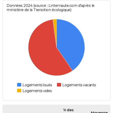
Données 2024 (source : Linternaute.com d'après le
ministère de la Transition écologique)
Logements loués
Logements vacants
Logements vides
% des
Moyenne