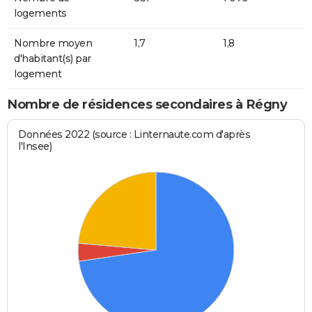
logements
Nombre moyen
1,7
1,8
d'habitant(s) par
logement
Nombre de résidences secondaires à Régny
Données 2022 (source : Linternaute.com d'après
l'Insee)