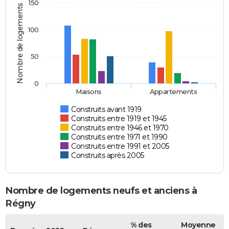
150
Nombre de logements
100
50
0
Maisons
Appartements
Construits avant 1919
Construits entre 1919 et 1945
Construits entre 1946 et 1970
Construits entre 1971 et 1990
Construits entre 1991 et 2005
Construits après 2005
Nombre de logements neufs et anciens à
Régny
% des
Moyenne