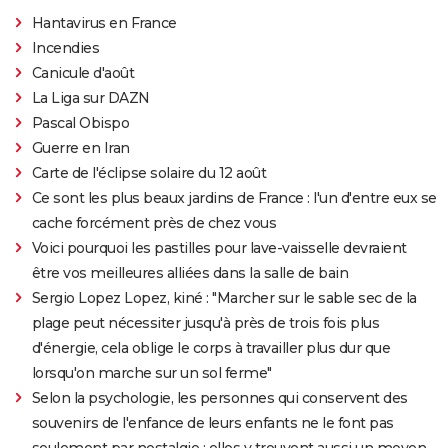
Hantavirus en France
Incendies
Canicule d'août
La Liga sur DAZN
Pascal Obispo
Guerre en Iran
Carte de l'éclipse solaire du 12 août
Ce sont les plus beaux jardins de France : l'un d'entre eux se
cache forcément près de chez vous
Voici pourquoi les pastilles pour lave-vaisselle devraient
être vos meilleures alliées dans la salle de bain
Sergio Lopez Lopez, kiné : "Marcher sur le sable sec de la
plage peut nécessiter jusqu'à près de trois fois plus
d'énergie, cela oblige le corps à travailler plus dur que
lorsqu'on marche sur un sol ferme"
Selon la psychologie, les personnes qui conservent des
souvenirs de l'enfance de leurs enfants ne le font pas