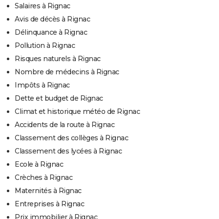
Salaires à Rignac
Avis de décès à Rignac
Délinquance à Rignac
Pollution à Rignac
Risques naturels à Rignac
Nombre de médecins à Rignac
Impôts à Rignac
Dette et budget de Rignac
Climat et historique météo de Rignac
Accidents de la route à Rignac
Classement des collèges à Rignac
Classement des lycées à Rignac
Ecole à Rignac
Crèches à Rignac
Maternités à Rignac
Entreprises à Rignac
Prix immobilier à Rignac