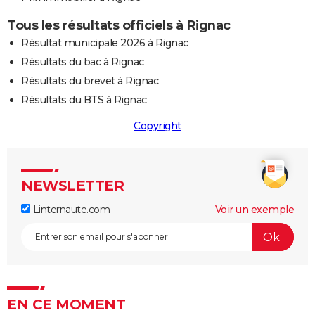
Tous les résultats officiels à Rignac
Résultat municipale 2026 à Rignac
Résultats du bac à Rignac
Résultats du brevet à Rignac
Résultats du BTS à Rignac
Copyright
NEWSLETTER
Linternaute.com
Voir un exemple
EN CE MOMENT