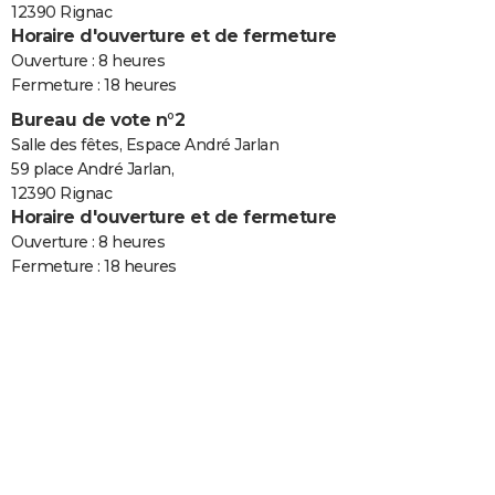
12390 Rignac
Horaire d'ouverture et de fermeture
Ouverture : 8 heures
Fermeture : 18 heures
Bureau de vote n°2
Salle des fêtes, Espace André Jarlan
59 place André Jarlan,
12390 Rignac
Horaire d'ouverture et de fermeture
Ouverture : 8 heures
Fermeture : 18 heures