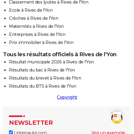
Classement des lycées à Rives de l'Yon
Ecole à Rives de l'Yon
Crèches à Rives de l'Yon
Maternités à Rives de l'Yon
Entreprises à Rives de l'Yon
Prix immobilier à Rives de l'Yon
Tous les résultats officiels à Rives de l'Yon
Résultat municipale 2026 à Rives de l'Yon
Résultats du bac à Rives de l'Yon
Résultats du brevet à Rives de l'Yon
Résultats du BTS à Rives de l'Yon
Copyright
NEWSLETTER
Linternaute.com
Voir un exemple