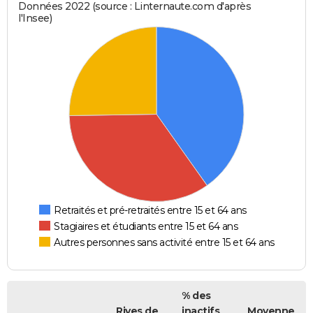
Données 2022 (source : Linternaute.com d'après
l'Insee)
Retraités et pré-retraités entre 15 et 64 ans
Stagiaires et étudiants entre 15 et 64 ans
Autres personnes sans activité entre 15 et 64 ans
% des
Rives de
inactifs
Moyenne