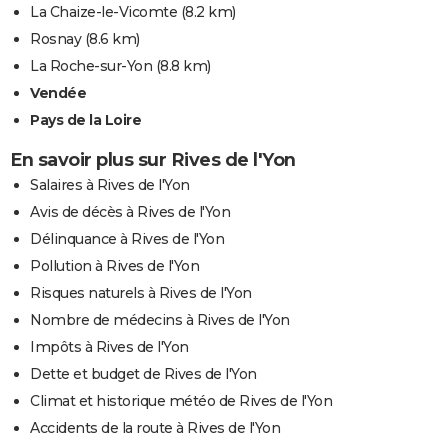
La Chaize-le-Vicomte
(8.2 km)
Rosnay
(8.6 km)
La Roche-sur-Yon
(8.8 km)
Vendée
Pays de la Loire
En savoir plus sur Rives de l'Yon
Salaires à Rives de l'Yon
Avis de décès à Rives de l'Yon
Délinquance à Rives de l'Yon
Pollution à Rives de l'Yon
Risques naturels à Rives de l'Yon
Nombre de médecins à Rives de l'Yon
Impôts à Rives de l'Yon
Dette et budget de Rives de l'Yon
Climat et historique météo de Rives de l'Yon
Accidents de la route à Rives de l'Yon