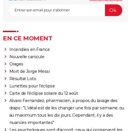
EN CE MOMENT
Incendies en France
Nouvelle canicule
Orages
Mort de Jorge Messi
Résultat Loto
Lunettes pour l'éclipse
Carte de l'éclipse solaire du 12 août
Alvaro Fernandez, pharmacien, à propos du lavage des
draps : "L'idéal est de les changer une fois par semaine, ou
au maximum tous les dix jours. Cependant, il y a des
nuances importantes"
Les psychologues sont d'accord : ceux qui conservent les