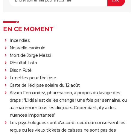
EN CE MOMENT
Incendies
Nouvelle canicule
Mort de Jorge Messi
Résultat Loto
Bison Futé
Lunettes pour l'éclipse
Carte de l'éclipse solaire du 12 août
Alvaro Fernandez, pharmacien, à propos du lavage des
draps : "L'idéal est de les changer une fois par semaine, ou
au maximum tous les dix jours. Cependant, il y a des
nuances importantes"
Les psychologues sont d'accord : ceux qui conservent les
reçus ou les vieux tickets de caisses ne sont pas des