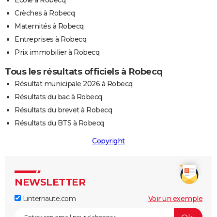
Ecole à Robecq
Crèches à Robecq
Maternités à Robecq
Entreprises à Robecq
Prix immobilier à Robecq
Tous les résultats officiels à Robecq
Résultat municipale 2026 à Robecq
Résultats du bac à Robecq
Résultats du brevet à Robecq
Résultats du BTS à Robecq
Copyright
NEWSLETTER
Linternaute.com
Voir un exemple