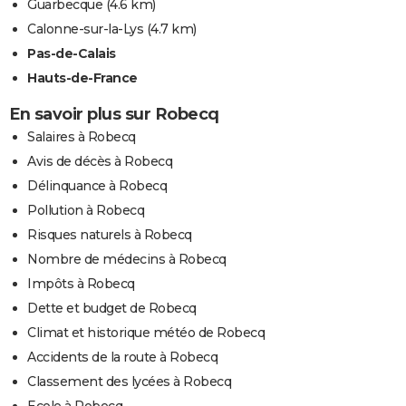
Guarbecque
(4.6 km)
Calonne-sur-la-Lys
(4.7 km)
Pas-de-Calais
Hauts-de-France
En savoir plus sur Robecq
Salaires à Robecq
Avis de décès à Robecq
Délinquance à Robecq
Pollution à Robecq
Risques naturels à Robecq
Nombre de médecins à Robecq
Impôts à Robecq
Dette et budget de Robecq
Climat et historique météo de Robecq
Accidents de la route à Robecq
Classement des lycées à Robecq