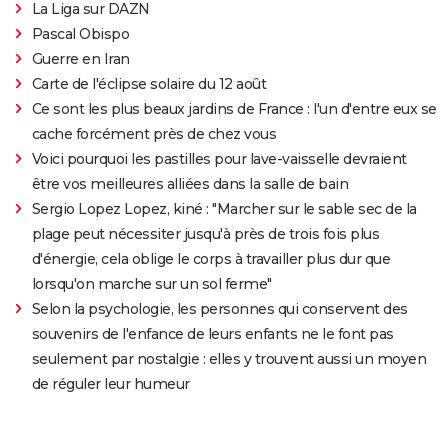
La Liga sur DAZN
Pascal Obispo
Guerre en Iran
Carte de l'éclipse solaire du 12 août
Ce sont les plus beaux jardins de France : l'un d'entre eux se
cache forcément près de chez vous
Voici pourquoi les pastilles pour lave-vaisselle devraient
être vos meilleures alliées dans la salle de bain
Sergio Lopez Lopez, kiné : "Marcher sur le sable sec de la
plage peut nécessiter jusqu'à près de trois fois plus
d'énergie, cela oblige le corps à travailler plus dur que
lorsqu'on marche sur un sol ferme"
Selon la psychologie, les personnes qui conservent des
souvenirs de l'enfance de leurs enfants ne le font pas
seulement par nostalgie : elles y trouvent aussi un moyen
de réguler leur humeur