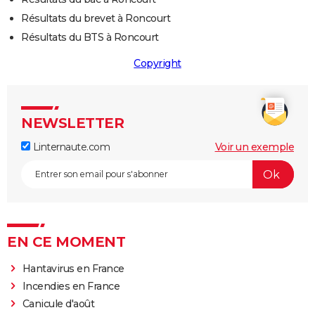
Résultats du brevet à Roncourt
Résultats du BTS à Roncourt
Copyright
NEWSLETTER
Linternaute.com
Voir un exemple
EN CE MOMENT
Hantavirus en France
Incendies en France
Canicule d'août