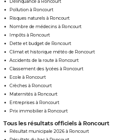
Délinquance à Roncourt
Pollution à Roncourt
Risques naturels à Roncourt
Nombre de médecins à Roncourt
Impôts à Roncourt
Dette et budget de Roncourt
Climat et historique météo de Roncourt
Accidents de la route à Roncourt
Classement des lycées à Roncourt
Ecole à Roncourt
Crèches à Roncourt
Maternités à Roncourt
Entreprises à Roncourt
Prix immobilier à Roncourt
Tous les résultats officiels à Roncourt
Résultat municipale 2026 à Roncourt
Résultats du bac à Roncourt