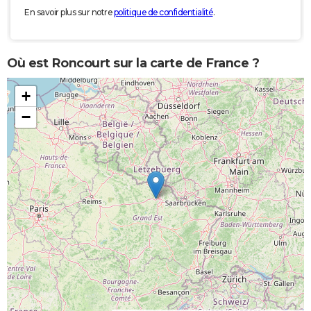
En savoir plus sur notre
politique de confidentialité
.
Où est Roncourt sur la carte de France ?
+
−