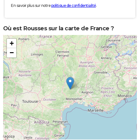
En savoir plus sur notre
politique de confidentialité
.
Où est Rousses sur la carte de France ?
+
−