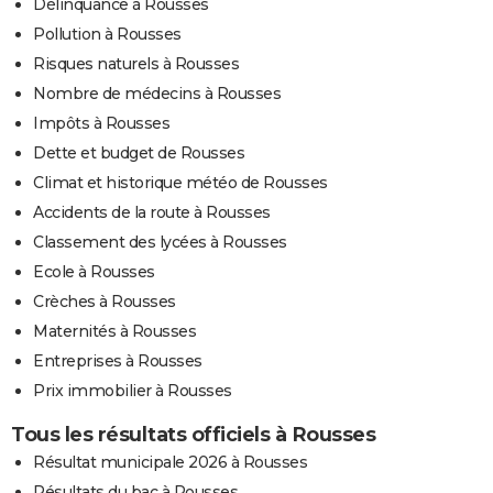
Délinquance à Rousses
Pollution à Rousses
Risques naturels à Rousses
Nombre de médecins à Rousses
Impôts à Rousses
Dette et budget de Rousses
Climat et historique météo de Rousses
Accidents de la route à Rousses
Classement des lycées à Rousses
Ecole à Rousses
Crèches à Rousses
Maternités à Rousses
Entreprises à Rousses
Prix immobilier à Rousses
Tous les résultats officiels à Rousses
Résultat municipale 2026 à Rousses
Résultats du bac à Rousses