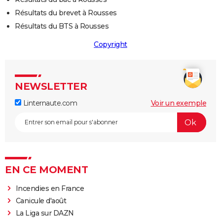
Résultats du brevet à Rousses
Résultats du BTS à Rousses
Copyright
NEWSLETTER
Linternaute.com
Voir un exemple
EN CE MOMENT
Incendies en France
Canicule d'août
La Liga sur DAZN