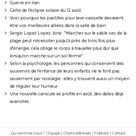
Guerre en Iran
Carte de l'éclipse solaire du 12 août
Voici pourquoi les pastilles pour lave-vaisselle devraient
être vos meilleures alliées dans la salle de bain
Sergio Lopez Lopez, kiné : "Marcher sur le sable sec de la
plage peut nécessiter jusqu'à près de trois fois plus
d'énergie, cela oblige le corps à travailler plus dur que
lorsqu'on marche sur un sol ferme"
Selon la psychologie, les personnes qui conservent des
souvenirs de l'enfance de leurs enfants ne le font pas
seulement par nostalgie : elles y trouvent aussi un moyen
de réguler leur humeur
Une nouvelle canicule se profile en août, des dates déjà
avancées
Qui sommes-nous ?
Equipe
Charte éditoriale
Publicité
Contact