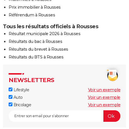
Prix immobilier à Rousses
Référendum à Rousses
Tous les résultats officiels à Rousses
Résultat municipale 2026 à Rousses
Résultats du bac à Rousses
Résultats du brevet à Rousses
Résultats du BTS à Rousses
NEWSLETTERS
Lifestyle
Voir un exemple
Auto
Voir un exemple
Bricolage
Voir un exemple