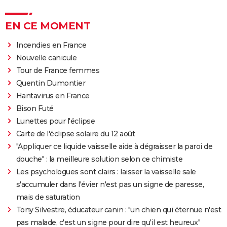
EN CE MOMENT
Incendies en France
Nouvelle canicule
Tour de France femmes
Quentin Dumontier
Hantavirus en France
Bison Futé
Lunettes pour l'éclipse
Carte de l'éclipse solaire du 12 août
"Appliquer ce liquide vaisselle aide à dégraisser la paroi de
douche" : la meilleure solution selon ce chimiste
Les psychologues sont clairs : laisser la vaisselle sale
s'accumuler dans l'évier n'est pas un signe de paresse,
mais de saturation
Tony Silvestre, éducateur canin : "un chien qui éternue n'est
pas malade, c'est un signe pour dire qu'il est heureux"