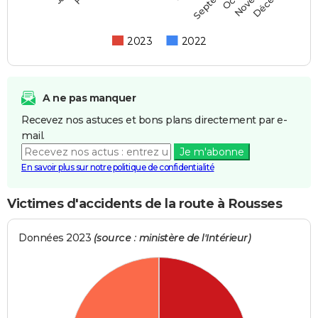
2023
2022
A ne pas manquer
Recevez nos astuces et bons plans directement par e-
mail.
Je m'abonne
En savoir plus sur notre politique de confidentialité
Victimes d'accidents de la route à Rousses
Données 2023
(source : ministère de l'Intérieur)