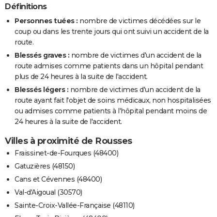
Définitions
Personnes tuées :
nombre de victimes décédées sur le
coup ou dans les trente jours qui ont suivi un accident de la
route.
Blessés graves :
nombre de victimes d'un accident de la
route admises comme patients dans un hôpital pendant
plus de 24 heures à la suite de l'accident.
Blessés légers :
nombre de victimes d'un accident de la
route ayant fait l'objet de soins médicaux, non hospitalisées
ou admises comme patients à l'hôpital pendant moins de
24 heures à la suite de l'accident.
Villes à proximité de Rousses
Fraissinet-de-Fourques (48400)
Gatuzières (48150)
Cans et Cévennes (48400)
Val-d'Aigoual (30570)
Sainte-Croix-Vallée-Française (48110)