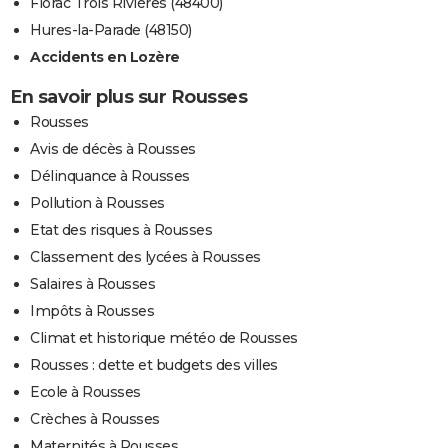
Florac Trois Rivières (48400)
Hures-la-Parade (48150)
Accidents en Lozère
En savoir plus sur Rousses
Rousses
Avis de décès à Rousses
Délinquance à Rousses
Pollution à Rousses
Etat des risques à Rousses
Classement des lycées à Rousses
Salaires à Rousses
Impôts à Rousses
Climat et historique météo de Rousses
Rousses : dette et budgets des villes
Ecole à Rousses
Crèches à Rousses
Maternités à Rousses