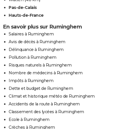
Pas-de-Calais
Hauts-de-France
En savoir plus sur Ruminghem
Salaires à Ruminghem
Avis de décès à Ruminghem
Délinquance à Ruminghem
Pollution à Ruminghem
Risques naturels à Ruminghem
Nombre de médecins à Ruminghem
Impôts à Ruminghem
Dette et budget de Ruminghem
Climat et historique météo de Ruminghem
Accidents de la route à Ruminghem
Classement des lycées à Ruminghem
Ecole à Ruminghem
Crèches à Ruminghem