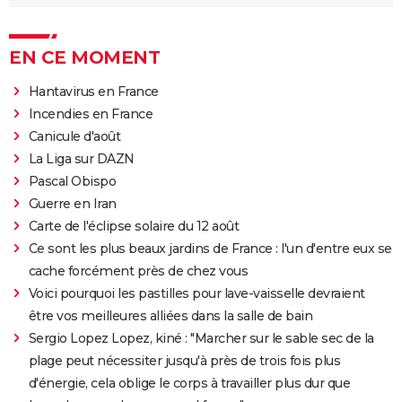
EN CE MOMENT
Hantavirus en France
Incendies en France
Canicule d'août
La Liga sur DAZN
Pascal Obispo
Guerre en Iran
Carte de l'éclipse solaire du 12 août
Ce sont les plus beaux jardins de France : l'un d'entre eux se
cache forcément près de chez vous
Voici pourquoi les pastilles pour lave-vaisselle devraient
être vos meilleures alliées dans la salle de bain
Sergio Lopez Lopez, kiné : "Marcher sur le sable sec de la
plage peut nécessiter jusqu'à près de trois fois plus
d'énergie, cela oblige le corps à travailler plus dur que