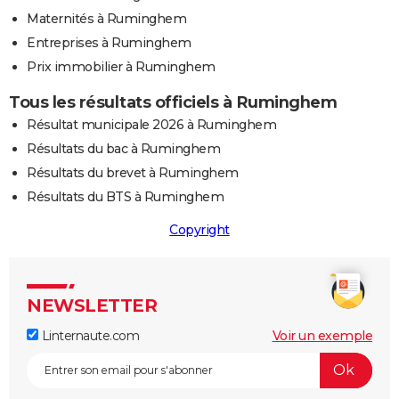
Maternités à Ruminghem
Entreprises à Ruminghem
Prix immobilier à Ruminghem
Tous les résultats officiels à Ruminghem
Résultat municipale 2026 à Ruminghem
Résultats du bac à Ruminghem
Résultats du brevet à Ruminghem
Résultats du BTS à Ruminghem
Copyright
NEWSLETTER
Linternaute.com
Voir un exemple