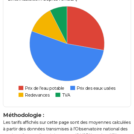
Prix de l'eau potable
Prix des eaux usées
Redevances
TVA
Méthodologie :
Les tarifs affichés sur cette page sont des moyennes calculées
à partir des données transmises à l'Observatoire national des