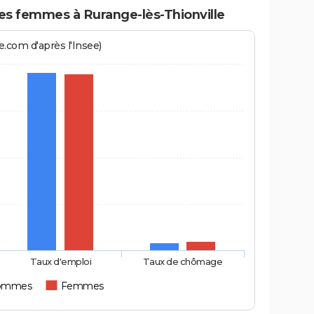
 femmes à Rurange-lès-Thionville
.com d'après l'Insee)
Taux d'emploi
Taux de chômage
ommes
Femmes