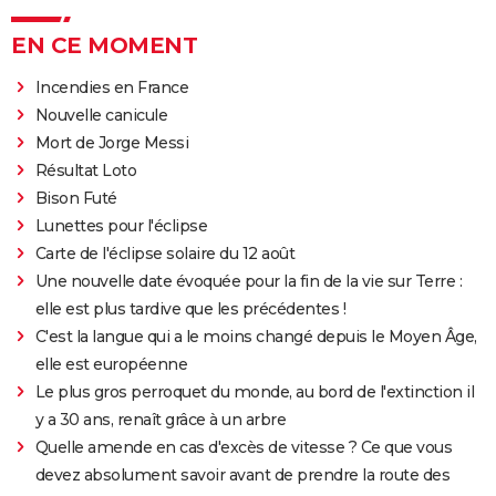
EN CE MOMENT
Incendies en France
Nouvelle canicule
Mort de Jorge Messi
Résultat Loto
Bison Futé
Lunettes pour l'éclipse
Carte de l'éclipse solaire du 12 août
Une nouvelle date évoquée pour la fin de la vie sur Terre :
elle est plus tardive que les précédentes !
C'est la langue qui a le moins changé depuis le Moyen Âge,
elle est européenne
Le plus gros perroquet du monde, au bord de l'extinction il
y a 30 ans, renaît grâce à un arbre
Quelle amende en cas d'excès de vitesse ? Ce que vous
devez absolument savoir avant de prendre la route des