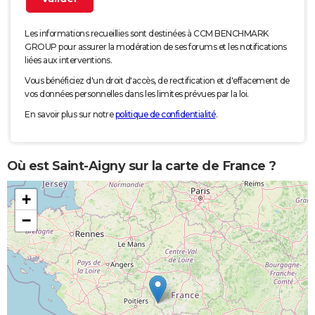
Les informations recueillies sont destinées à CCM BENCHMARK
GROUP pour assurer la modération de ses forums et les notifications
liées aux interventions.
Vous bénéficiez d'un droit d'accès, de rectification et d'effacement de
vos données personnelles dans les limites prévues par la loi.
En savoir plus sur notre
politique de confidentialité
.
Où est Saint-Aigny sur la carte de France ?
+
−