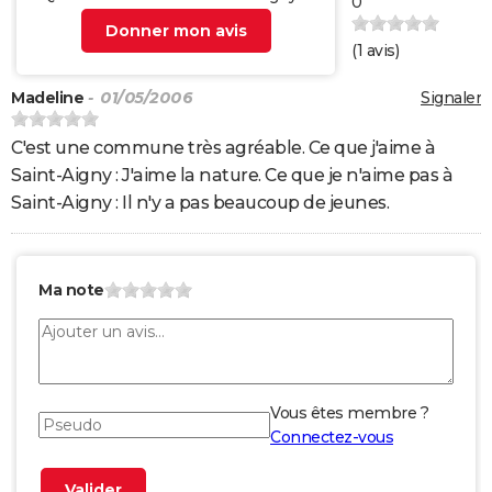
0
Donner mon avis
(
1
avis)
Madeline
- 01/05/2006
Signaler
C'est une commune très agréable. Ce que j'aime à
Saint-Aigny : J'aime la nature. Ce que je n'aime pas à
Saint-Aigny : Il n'y a pas beaucoup de jeunes.
Ma note
Vous êtes membre ?
Connectez-vous