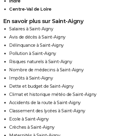
Indre
Centre-Val de Loire
En savoir plus sur Saint-Aigny
Salaires à Saint-Aigny
Avis de décès à Saint-Aigny
Délinquance à Saint-Aigny
Pollution à Saint-Aigny
Risques naturels à Saint-Aigny
Nombre de médecins à Saint-Aigny
Impôts à Saint-Aigny
Dette et budget de Saint-Aigny
Climat et historique météo de Saint-Aigny
Accidents de la route à Saint-Aigny
Classement des lycées à Saint-Aigny
Ecole à Saint-Aigny
Crèches à Saint-Aigny
Maternités à Saint-Aigny