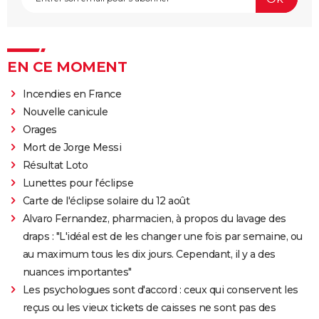
EN CE MOMENT
Incendies en France
Nouvelle canicule
Orages
Mort de Jorge Messi
Résultat Loto
Lunettes pour l'éclipse
Carte de l'éclipse solaire du 12 août
Alvaro Fernandez, pharmacien, à propos du lavage des
draps : "L'idéal est de les changer une fois par semaine, ou
au maximum tous les dix jours. Cependant, il y a des
nuances importantes"
Les psychologues sont d'accord : ceux qui conservent les
reçus ou les vieux tickets de caisses ne sont pas des