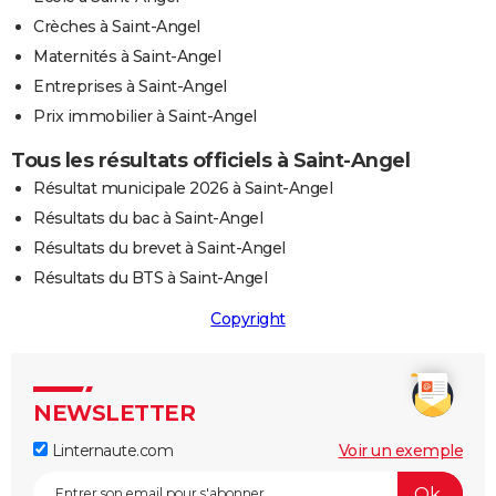
Crèches à Saint-Angel
Maternités à Saint-Angel
Entreprises à Saint-Angel
Prix immobilier à Saint-Angel
Tous les résultats officiels à Saint-Angel
Résultat municipale 2026 à Saint-Angel
Résultats du bac à Saint-Angel
Résultats du brevet à Saint-Angel
Résultats du BTS à Saint-Angel
Copyright
NEWSLETTER
Linternaute.com
Voir un exemple