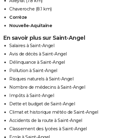
Alleyrat
(7.8 km)
Chaveroche
(8.1 km)
Corrèze
Nouvelle-Aquitaine
En savoir plus sur Saint-Angel
Salaires à Saint-Angel
Avis de décès à Saint-Angel
Délinquance à Saint-Angel
Pollution à Saint-Angel
Risques naturels à Saint-Angel
Nombre de médecins à Saint-Angel
Impôts à Saint-Angel
Dette et budget de Saint-Angel
Climat et historique météo de Saint-Angel
Accidents de la route à Saint-Angel
Classement des lycées à Saint-Angel
Ecole à Saint-Angel