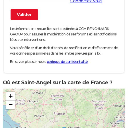
Connectez-vous
Les informations recueillies sont destinées à CCM BENCHMARK
GROUP pour assurer la modération de ses forums et les notifications
liées aux interventions.
Vous bénéficiez d'un droit d'accès, de rectification et d'effacement de
vos données personnelles dans les limites prévues par la loi.
En savoir plus sur notre
politique de confidentialité
.
Où est Saint-Angel sur la carte de France ?
+
−