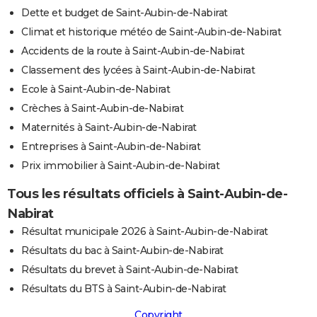
Dette et budget de Saint-Aubin-de-Nabirat
Climat et historique météo de Saint-Aubin-de-Nabirat
Accidents de la route à Saint-Aubin-de-Nabirat
Classement des lycées à Saint-Aubin-de-Nabirat
Ecole à Saint-Aubin-de-Nabirat
Crèches à Saint-Aubin-de-Nabirat
Maternités à Saint-Aubin-de-Nabirat
Entreprises à Saint-Aubin-de-Nabirat
Prix immobilier à Saint-Aubin-de-Nabirat
Tous les résultats officiels à Saint-Aubin-de-
Nabirat
Résultat municipale 2026 à Saint-Aubin-de-Nabirat
Résultats du bac à Saint-Aubin-de-Nabirat
Résultats du brevet à Saint-Aubin-de-Nabirat
Résultats du BTS à Saint-Aubin-de-Nabirat
Copyright