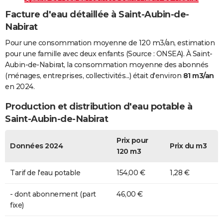
Facture d'eau détaillée à Saint-Aubin-de-
Nabirat
Pour une consommation moyenne de 120 m3/an, estimation
pour une famille avec deux enfants (Source : ONSEA). À Saint-
Aubin-de-Nabirat, la consommation moyenne des abonnés
(ménages, entreprises, collectivités...) était d'environ
81 m3/an
en 2024.
Production et distribution d'eau potable à
Saint-Aubin-de-Nabirat
Prix pour
Données 2024
Prix du m3
120 m3
Tarif de l'eau potable
154,00 €
1,28 €
- dont abonnement (part
46,00 €
fixe)