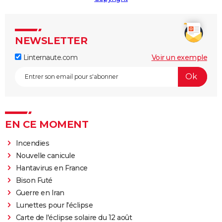
NEWSLETTER
Linternaute.com
Voir un exemple
EN CE MOMENT
Incendies
Nouvelle canicule
Hantavirus en France
Bison Futé
Guerre en Iran
Lunettes pour l'éclipse
Carte de l'éclipse solaire du 12 août