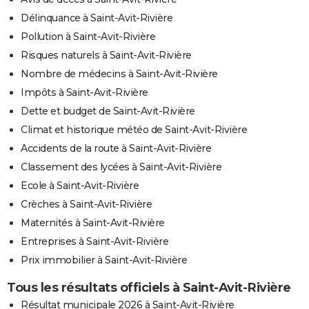
Délinquance à Saint-Avit-Rivière
Pollution à Saint-Avit-Rivière
Risques naturels à Saint-Avit-Rivière
Nombre de médecins à Saint-Avit-Rivière
Impôts à Saint-Avit-Rivière
Dette et budget de Saint-Avit-Rivière
Climat et historique météo de Saint-Avit-Rivière
Accidents de la route à Saint-Avit-Rivière
Classement des lycées à Saint-Avit-Rivière
Ecole à Saint-Avit-Rivière
Crèches à Saint-Avit-Rivière
Maternités à Saint-Avit-Rivière
Entreprises à Saint-Avit-Rivière
Prix immobilier à Saint-Avit-Rivière
Tous les résultats officiels à Saint-Avit-Rivière
Résultat municipale 2026 à Saint-Avit-Rivière