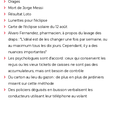
Orages
Mort de Jorge Messi
Résultat Loto
Lunettes pour l'éclipse
Carte de l'éclipse solaire du 12 août
Alvaro Fernandez, pharmacien, à propos du lavage des
draps : "L'idéal est de les changer une fois par semaine, ou
au maximum tous les dix jours. Cependant, il y a des
nuances importantes"
Les psychologues sont d'accord : ceux qui conservent les
reçus ou les vieux tickets de caisses ne sont pas des
accumulateurs, mais ont besoin de contrôle
Du carton au lieu du gazon : de plus en plus de jardiniers
misent sur cette méthode
Des policiers déguisés en buisson verbalisent les
conducteurs utilisant leur téléphone au volant