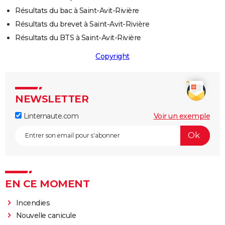
Résultats du bac à Saint-Avit-Rivière
Résultats du brevet à Saint-Avit-Rivière
Résultats du BTS à Saint-Avit-Rivière
Copyright
NEWSLETTER
Linternaute.com
Voir un exemple
EN CE MOMENT
Incendies
Nouvelle canicule