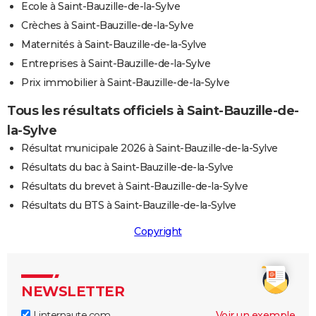
Ecole à Saint-Bauzille-de-la-Sylve
Crèches à Saint-Bauzille-de-la-Sylve
Maternités à Saint-Bauzille-de-la-Sylve
Entreprises à Saint-Bauzille-de-la-Sylve
Prix immobilier à Saint-Bauzille-de-la-Sylve
Tous les résultats officiels à Saint-Bauzille-de-
la-Sylve
Résultat municipale 2026 à Saint-Bauzille-de-la-Sylve
Résultats du bac à Saint-Bauzille-de-la-Sylve
Résultats du brevet à Saint-Bauzille-de-la-Sylve
Résultats du BTS à Saint-Bauzille-de-la-Sylve
Copyright
NEWSLETTER
Linternaute.com
Voir un exemple