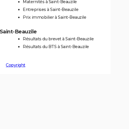
Maternités à Saint-Beauzile
Entreprises à Saint-Beauzile
Prix immobilier à Saint-Beauzile
 Saint-Beauzile
Résultats du brevet à Saint-Beauzile
Résultats du BTS à Saint-Beauzile
Copyright