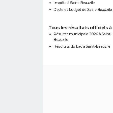
Impôts à Saint-Beauzile
Dette et budget de Saint-Beauzile
Tous les résultats officiels à
Résultat municipale 2026 à Saint-
Beauzile
Résultats du bac à Saint-Beauzile