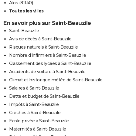
Alos (81140)
Toutes les villes
En savoir plus sur Saint-Beauzile
Saint-Beauzile
Avis de décès à Saint-Beauzile
Risques naturels à Saint-Beauzile
Nombre d'infirmiers à Saint-Beauzile
Classement des lycées à Saint-Beauzile
Accidents de voiture à Saint-Beauzile
Climat et historique météo de Saint-Beauzile
Salaires à Saint-Beauzile
Dette et budget de Saint-Beauzile
Impôts à Saint-Beauzile
Crèches à Saint-Beauzile
Ecole privée à Saint-Beauzile
Maternités à Saint-Beauzile