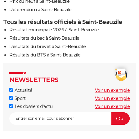
Prix du neuf à Saint-Beauzile
Référendum à Saint-Beauzile
Tous les résultats officiels à Saint-Beauzile
Résultat municipale 2026 à Saint-Beauzile
Résultats du bac à Saint-Beauzile
Résultats du brevet à Saint-Beauzile
Résultats du BTS à Saint-Beauzile
NEWSLETTERS
Actualité
Voir un exemple
Sport
Voir un exemple
Les dossiers d'actu
Voir un exemple