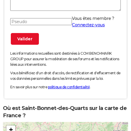
Vous êtes membre ?
Connectez-vous
Les informations recueillies sont destinées à CCM BENCHMARK
GROUP pour assurer la modération de ses forums et les notifications
liées aux interventions.
Vous bénéficiez d'un droit d'accès, de rectification et d'effacement de
vos données personnelles dans les limites prévues par la loi.
En savoir plus sur notre
politique de confidentialité
.
Où est Saint-Bonnet-des-Quarts sur la carte de
France ?
+