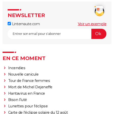
NEWSLETTER
Linternaute.com
Voir un exemple
EN CE MOMENT
Incendies
Nouvelle canicule
Tour de France femmes
Mort de Michel Dejeneffe
Hantavirus en France
Bison Futé
Lunettes pour l'éclipse
Carte de l'éclipse solaire du 12 août