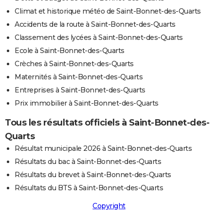
Climat et historique météo de Saint-Bonnet-des-Quarts
Accidents de la route à Saint-Bonnet-des-Quarts
Classement des lycées à Saint-Bonnet-des-Quarts
Ecole à Saint-Bonnet-des-Quarts
Crèches à Saint-Bonnet-des-Quarts
Maternités à Saint-Bonnet-des-Quarts
Entreprises à Saint-Bonnet-des-Quarts
Prix immobilier à Saint-Bonnet-des-Quarts
Tous les résultats officiels à Saint-Bonnet-des-
Quarts
Résultat municipale 2026 à Saint-Bonnet-des-Quarts
Résultats du bac à Saint-Bonnet-des-Quarts
Résultats du brevet à Saint-Bonnet-des-Quarts
Résultats du BTS à Saint-Bonnet-des-Quarts
Copyright