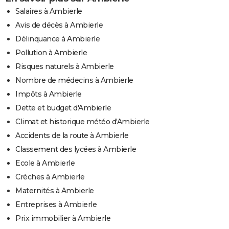
Salaires à Ambierle
Avis de décès à Ambierle
Délinquance à Ambierle
Pollution à Ambierle
Risques naturels à Ambierle
Nombre de médecins à Ambierle
Impôts à Ambierle
Dette et budget d'Ambierle
Climat et historique météo d'Ambierle
Accidents de la route à Ambierle
Classement des lycées à Ambierle
Ecole à Ambierle
Crèches à Ambierle
Maternités à Ambierle
Entreprises à Ambierle
Prix immobilier à Ambierle