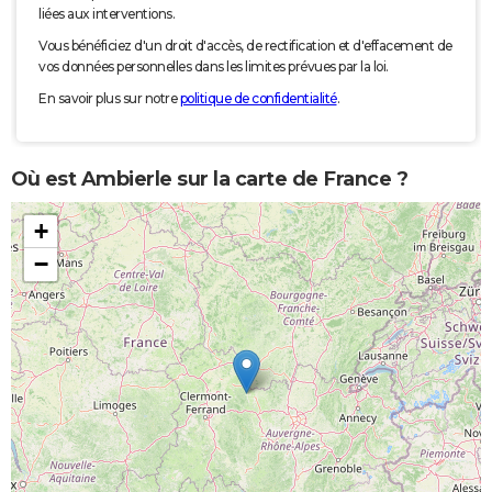
liées aux interventions.
Vous bénéficiez d'un droit d'accès, de rectification et d'effacement de
vos données personnelles dans les limites prévues par la loi.
En savoir plus sur notre
politique de confidentialité
.
Où est Ambierle sur la carte de France ?
+
−