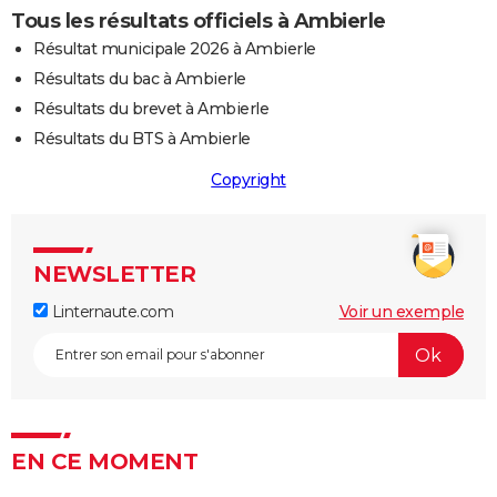
Tous les résultats officiels à Ambierle
Résultat municipale 2026 à Ambierle
Résultats du bac à Ambierle
Résultats du brevet à Ambierle
Résultats du BTS à Ambierle
Copyright
NEWSLETTER
Linternaute.com
Voir un exemple
EN CE MOMENT