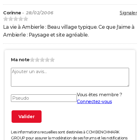
Corinne
- 28/02/2006
Signaler
La vie à Ambierle : Beau village typique. Ce que j'aime à
Ambierle : Paysage et site agréable.
Ma note
Vous êtes membre ?
Connectez-vous
Les informations recueillies sont destinées à CCM BENCHMARK
GROUP pour assurer la modération de ses forums et les notifications