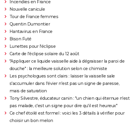
Incendies en France
Nouvelle canicule
Tour de France femmes
Quentin Dumontier
Hantavirus en France
Bison Futé
Lunettes pour l'éclipse
Carte de l'éclipse solaire du 12 août
"Appliquer ce liquide vaisselle aide à dégraisser la paroi de
douche" : la meilleure solution selon ce chimiste
Les psychologues sont clairs : laisser la vaisselle sale
s'accumuler dans l'évier n'est pas un signe de paresse,
mais de saturation
Tony Silvestre, éducateur canin : "un chien qui éternue n'est
pas malade, c'est un signe pour dire qu'il est heureux"
Ce chef étoilé est formel : voici les 3 détails à vérifier pour
choisir un bon melon