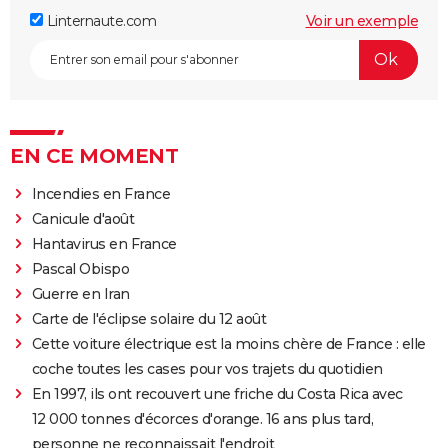
Linternaute.com
Voir un exemple
EN CE MOMENT
Incendies en France
Canicule d'août
Hantavirus en France
Pascal Obispo
Guerre en Iran
Carte de l'éclipse solaire du 12 août
Cette voiture électrique est la moins chère de France : elle
coche toutes les cases pour vos trajets du quotidien
En 1997, ils ont recouvert une friche du Costa Rica avec
12 000 tonnes d'écorces d'orange. 16 ans plus tard,
personne ne reconnaissait l'endroit