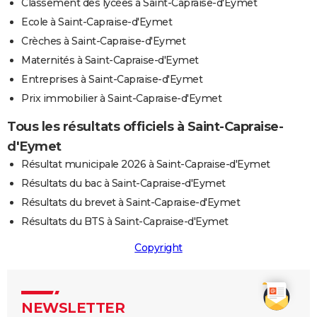
Classement des lycées à Saint-Capraise-d'Eymet
Ecole à Saint-Capraise-d'Eymet
Crèches à Saint-Capraise-d'Eymet
Maternités à Saint-Capraise-d'Eymet
Entreprises à Saint-Capraise-d'Eymet
Prix immobilier à Saint-Capraise-d'Eymet
Tous les résultats officiels à Saint-Capraise-
d'Eymet
Résultat municipale 2026 à Saint-Capraise-d'Eymet
Résultats du bac à Saint-Capraise-d'Eymet
Résultats du brevet à Saint-Capraise-d'Eymet
Résultats du BTS à Saint-Capraise-d'Eymet
Copyright
NEWSLETTER