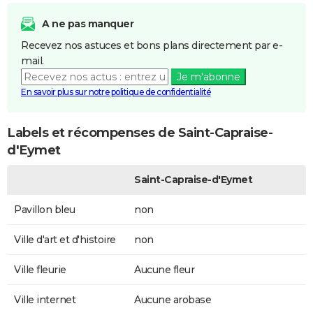
A ne pas manquer
Recevez nos astuces et bons plans directement par e-
mail.
Je m'abonne
En savoir plus sur notre politique de confidentialité
Labels et récompenses de Saint-Capraise-
d'Eymet
Saint-Capraise-d'Eymet
Pavillon bleu
non
Ville d'art et d'histoire
non
Ville fleurie
Aucune fleur
Ville internet
Aucune arobase