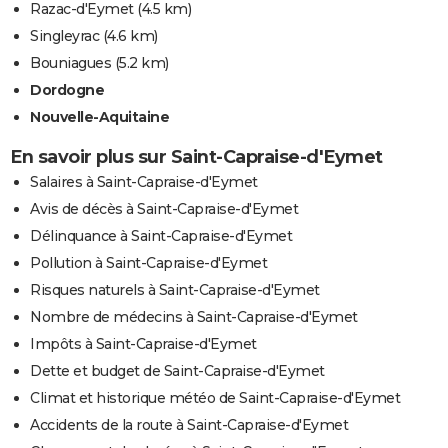
Razac-d'Eymet
(4.5 km)
Singleyrac
(4.6 km)
Bouniagues
(5.2 km)
Dordogne
Nouvelle-Aquitaine
En savoir plus sur Saint-Capraise-d'Eymet
Salaires à Saint-Capraise-d'Eymet
Avis de décès à Saint-Capraise-d'Eymet
Délinquance à Saint-Capraise-d'Eymet
Pollution à Saint-Capraise-d'Eymet
Risques naturels à Saint-Capraise-d'Eymet
Nombre de médecins à Saint-Capraise-d'Eymet
Impôts à Saint-Capraise-d'Eymet
Dette et budget de Saint-Capraise-d'Eymet
Climat et historique météo de Saint-Capraise-d'Eymet
Accidents de la route à Saint-Capraise-d'Eymet