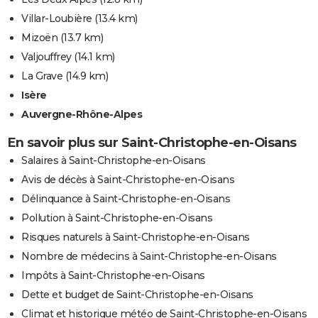
Villar-Loubière
(13.4 km)
Mizoën
(13.7 km)
Valjouffrey
(14.1 km)
La Grave
(14.9 km)
Isère
Auvergne-Rhône-Alpes
En savoir plus sur Saint-Christophe-en-Oisans
Salaires à Saint-Christophe-en-Oisans
Avis de décès à Saint-Christophe-en-Oisans
Délinquance à Saint-Christophe-en-Oisans
Pollution à Saint-Christophe-en-Oisans
Risques naturels à Saint-Christophe-en-Oisans
Nombre de médecins à Saint-Christophe-en-Oisans
Impôts à Saint-Christophe-en-Oisans
Dette et budget de Saint-Christophe-en-Oisans
Climat et historique météo de Saint-Christophe-en-Oisans