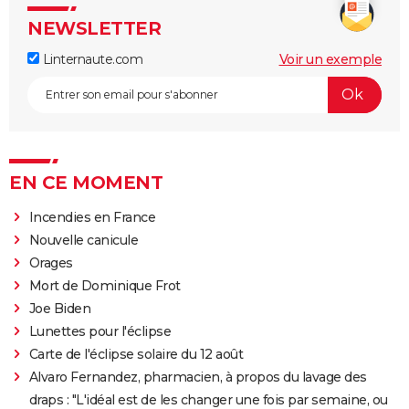
NEWSLETTER
Linternaute.com
Voir un exemple
EN CE MOMENT
Incendies en France
Nouvelle canicule
Orages
Mort de Dominique Frot
Joe Biden
Lunettes pour l'éclipse
Carte de l'éclipse solaire du 12 août
Alvaro Fernandez, pharmacien, à propos du lavage des
draps : "L'idéal est de les changer une fois par semaine, ou