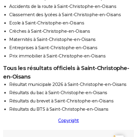
Accidents de la route à Saint-Christophe-en-Oisans
Classement des lycées à Saint-Christophe-en-Oisans
Ecole à Saint-Christophe-en-Oisans
Crèches à Saint-Christophe-en-Oisans
Maternités à Saint-Christophe-en-Oisans
Entreprises à Saint-Christophe-en-Oisans
Prix immobilier à Saint-Christophe-en-Oisans
Tous les résultats officiels à Saint-Christophe-
en-Oisans
Résultat municipale 2026 à Saint-Christophe-en-Oisans
Résultats du bac à Saint-Christophe-en-Oisans
Résultats du brevet à Saint-Christophe-en-Oisans
Résultats du BTS à Saint-Christophe-en-Oisans
Copyright