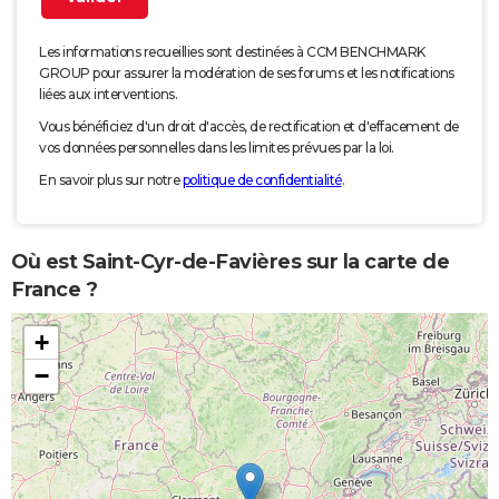
Les informations recueillies sont destinées à CCM BENCHMARK
GROUP pour assurer la modération de ses forums et les notifications
liées aux interventions.
Vous bénéficiez d'un droit d'accès, de rectification et d'effacement de
vos données personnelles dans les limites prévues par la loi.
En savoir plus sur notre
politique de confidentialité
.
Où est Saint-Cyr-de-Favières sur la carte de
France ?
+
−