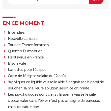
EN CE MOMENT
Incendies
Nouvelle canicule
Tour de France femmes
Quentin Dumontier
Hantavirus en France
Bison Futé
Lunettes pour l'éclipse
Carte de l'éclipse solaire du 12 août
"Appliquer ce liquide vaisselle aide à dégraisser la paroi de
douche" : la meilleure solution selon ce chimiste
Les psychologues sont clairs : laisser la vaisselle sale
s'accumuler dans l'évier n'est pas un signe de paresse,
mais de saturation