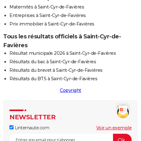
Maternités à Saint-Cyr-de-Favières
Entreprises à Saint-Cyr-de-Favières
Prix immobilier à Saint-Cyr-de-Favières
Tous les résultats officiels à Saint-Cyr-de-
Favières
Résultat municipale 2026 à Saint-Cyr-de-Favières
Résultats du bac à Saint-Cyr-de-Favières
Résultats du brevet à Saint-Cyr-de-Favières
Résultats du BTS à Saint-Cyr-de-Favières
Copyright
NEWSLETTER
Linternaute.com
Voir un exemple