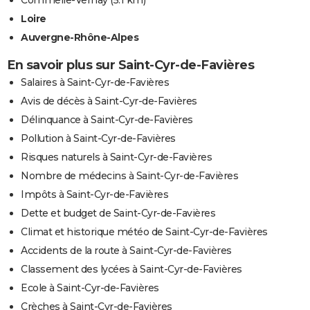
Commelle-Vernay
(5.1 km)
Loire
Auvergne-Rhône-Alpes
En savoir plus sur Saint-Cyr-de-Favières
Salaires à Saint-Cyr-de-Favières
Avis de décès à Saint-Cyr-de-Favières
Délinquance à Saint-Cyr-de-Favières
Pollution à Saint-Cyr-de-Favières
Risques naturels à Saint-Cyr-de-Favières
Nombre de médecins à Saint-Cyr-de-Favières
Impôts à Saint-Cyr-de-Favières
Dette et budget de Saint-Cyr-de-Favières
Climat et historique météo de Saint-Cyr-de-Favières
Accidents de la route à Saint-Cyr-de-Favières
Classement des lycées à Saint-Cyr-de-Favières
Ecole à Saint-Cyr-de-Favières
Crèches à Saint-Cyr-de-Favières