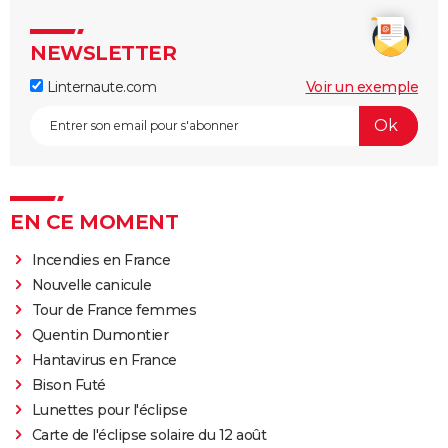
NEWSLETTER
Linternaute.com
Voir un exemple
EN CE MOMENT
Incendies en France
Nouvelle canicule
Tour de France femmes
Quentin Dumontier
Hantavirus en France
Bison Futé
Lunettes pour l'éclipse
Carte de l'éclipse solaire du 12 août