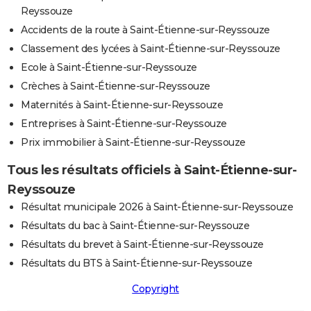
Reyssouze
Accidents de la route à Saint-Étienne-sur-Reyssouze
Classement des lycées à Saint-Étienne-sur-Reyssouze
Ecole à Saint-Étienne-sur-Reyssouze
Crèches à Saint-Étienne-sur-Reyssouze
Maternités à Saint-Étienne-sur-Reyssouze
Entreprises à Saint-Étienne-sur-Reyssouze
Prix immobilier à Saint-Étienne-sur-Reyssouze
Tous les résultats officiels à Saint-Étienne-sur-
Reyssouze
Résultat municipale 2026 à Saint-Étienne-sur-Reyssouze
Résultats du bac à Saint-Étienne-sur-Reyssouze
Résultats du brevet à Saint-Étienne-sur-Reyssouze
Résultats du BTS à Saint-Étienne-sur-Reyssouze
Copyright