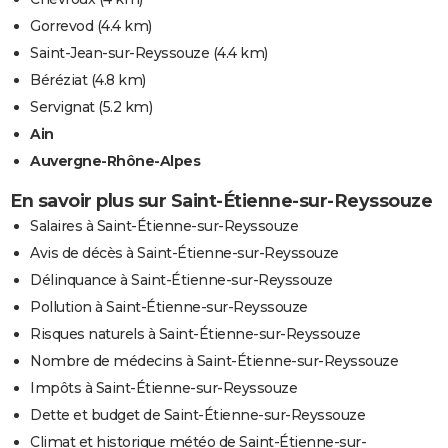
Gorrevod
(4.4 km)
Saint-Jean-sur-Reyssouze
(4.4 km)
Béréziat
(4.8 km)
Servignat
(5.2 km)
Ain
Auvergne-Rhône-Alpes
En savoir plus sur Saint-Étienne-sur-Reyssouze
Salaires à Saint-Étienne-sur-Reyssouze
Avis de décès à Saint-Étienne-sur-Reyssouze
Délinquance à Saint-Étienne-sur-Reyssouze
Pollution à Saint-Étienne-sur-Reyssouze
Risques naturels à Saint-Étienne-sur-Reyssouze
Nombre de médecins à Saint-Étienne-sur-Reyssouze
Impôts à Saint-Étienne-sur-Reyssouze
Dette et budget de Saint-Étienne-sur-Reyssouze
Climat et historique météo de Saint-Étienne-sur-