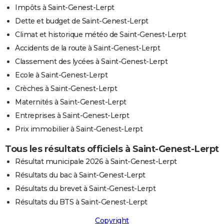
Impôts à Saint-Genest-Lerpt
Dette et budget de Saint-Genest-Lerpt
Climat et historique météo de Saint-Genest-Lerpt
Accidents de la route à Saint-Genest-Lerpt
Classement des lycées à Saint-Genest-Lerpt
Ecole à Saint-Genest-Lerpt
Crèches à Saint-Genest-Lerpt
Maternités à Saint-Genest-Lerpt
Entreprises à Saint-Genest-Lerpt
Prix immobilier à Saint-Genest-Lerpt
Tous les résultats officiels à Saint-Genest-Lerpt
Résultat municipale 2026 à Saint-Genest-Lerpt
Résultats du bac à Saint-Genest-Lerpt
Résultats du brevet à Saint-Genest-Lerpt
Résultats du BTS à Saint-Genest-Lerpt
Copyright