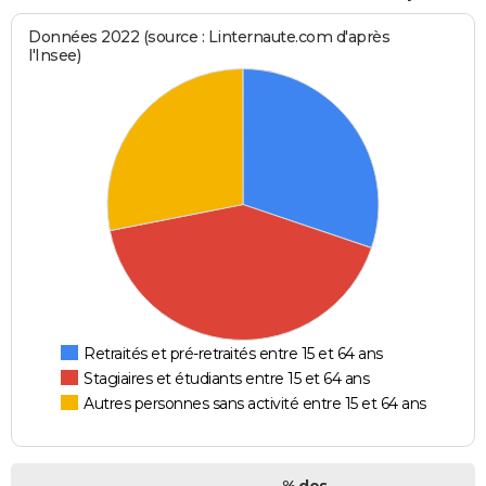
Données 2022 (source : Linternaute.com d'après
l'Insee)
Retraités et pré-retraités entre 15 et 64 ans
Stagiaires et étudiants entre 15 et 64 ans
Autres personnes sans activité entre 15 et 64 ans