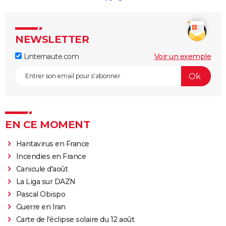
NEWSLETTER
Linternaute.com
Voir un exemple
EN CE MOMENT
Hantavirus en France
Incendies en France
Canicule d'août
La Liga sur DAZN
Pascal Obispo
Guerre en Iran
Carte de l'éclipse solaire du 12 août