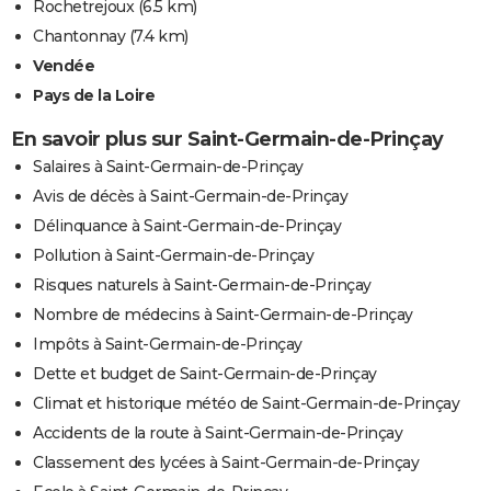
Rochetrejoux
(6.5 km)
Chantonnay
(7.4 km)
Vendée
Pays de la Loire
En savoir plus sur Saint-Germain-de-Prinçay
Salaires à Saint-Germain-de-Prinçay
Avis de décès à Saint-Germain-de-Prinçay
Délinquance à Saint-Germain-de-Prinçay
Pollution à Saint-Germain-de-Prinçay
Risques naturels à Saint-Germain-de-Prinçay
Nombre de médecins à Saint-Germain-de-Prinçay
Impôts à Saint-Germain-de-Prinçay
Dette et budget de Saint-Germain-de-Prinçay
Climat et historique météo de Saint-Germain-de-Prinçay
Accidents de la route à Saint-Germain-de-Prinçay
Classement des lycées à Saint-Germain-de-Prinçay