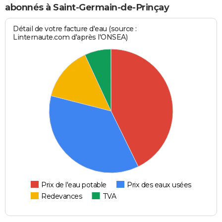
abonnés à Saint-Germain-de-Prinçay
Détail de votre facture d'eau (source :
Linternaute.com d'après l'ONSEA)
Prix de l'eau potable
Prix des eaux usées
Redevances
TVA