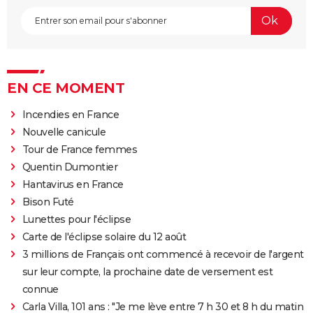
EN CE MOMENT
Incendies en France
Nouvelle canicule
Tour de France femmes
Quentin Dumontier
Hantavirus en France
Bison Futé
Lunettes pour l'éclipse
Carte de l'éclipse solaire du 12 août
3 millions de Français ont commencé à recevoir de l'argent
sur leur compte, la prochaine date de versement est
connue
Carla Villa, 101 ans : "Je me lève entre 7 h 30 et 8 h du matin