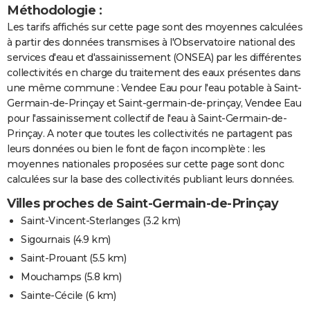
Méthodologie :
Les tarifs affichés sur cette page sont des moyennes calculées
à partir des données transmises à l'Observatoire national des
services d'eau et d'assainissement (ONSEA) par les différentes
collectivités en charge du traitement des eaux présentes dans
une même commune : Vendee Eau pour l'eau potable à Saint-
Germain-de-Prinçay et Saint-germain-de-prinçay, Vendee Eau
pour l'assainissement collectif de l'eau à Saint-Germain-de-
Prinçay. A noter que toutes les collectivités ne partagent pas
leurs données ou bien le font de façon incomplète : les
moyennes nationales proposées sur cette page sont donc
calculées sur la base des collectivités publiant leurs données.
Villes proches de Saint-Germain-de-Prinçay
Saint-Vincent-Sterlanges
(3.2 km)
Sigournais
(4.9 km)
Saint-Prouant
(5.5 km)
Mouchamps
(5.8 km)
Sainte-Cécile
(6 km)