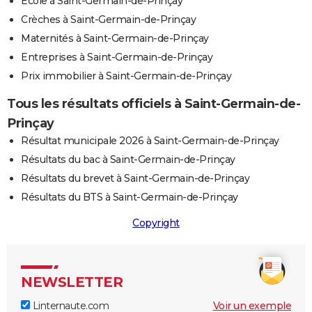
Ecole à Saint-Germain-de-Prinçay
Crèches à Saint-Germain-de-Prinçay
Maternités à Saint-Germain-de-Prinçay
Entreprises à Saint-Germain-de-Prinçay
Prix immobilier à Saint-Germain-de-Prinçay
Tous les résultats officiels à Saint-Germain-de-
Prinçay
Résultat municipale 2026 à Saint-Germain-de-Prinçay
Résultats du bac à Saint-Germain-de-Prinçay
Résultats du brevet à Saint-Germain-de-Prinçay
Résultats du BTS à Saint-Germain-de-Prinçay
Copyright
NEWSLETTER
Linternaute.com
Voir un exemple