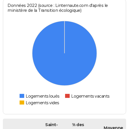
Données 2022 (source : Linternaute.com d'après le
ministère de la Transition écologique)
Logements loués
Logements vacants
Logements vides
Saint-
% des
Moyenne