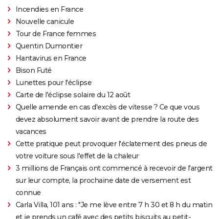
Incendies en France
Nouvelle canicule
Tour de France femmes
Quentin Dumontier
Hantavirus en France
Bison Futé
Lunettes pour l'éclipse
Carte de l'éclipse solaire du 12 août
Quelle amende en cas d'excès de vitesse ? Ce que vous
devez absolument savoir avant de prendre la route des
vacances
Cette pratique peut provoquer l'éclatement des pneus de
votre voiture sous l'effet de la chaleur
3 millions de Français ont commencé à recevoir de l'argent
sur leur compte, la prochaine date de versement est
connue
Carla Villa, 101 ans : "Je me lève entre 7 h 30 et 8 h du matin
et je prends un café avec des petits biscuits au petit-