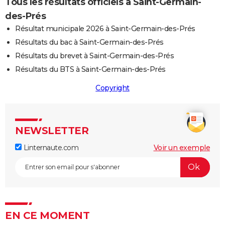
Tous les résultats officiels à Saint-Germain-
des-Prés
Résultat municipale 2026 à Saint-Germain-des-Prés
Résultats du bac à Saint-Germain-des-Prés
Résultats du brevet à Saint-Germain-des-Prés
Résultats du BTS à Saint-Germain-des-Prés
Copyright
NEWSLETTER
Linternaute.com
Voir un exemple
EN CE MOMENT