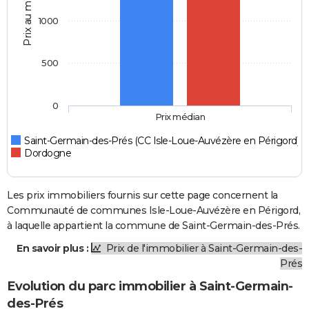
Prix au m2
1000
500
0
Prix médian
Saint-Germain-des-Prés (CC Isle-Loue-Auvézère en Périgord)
Dordogne
Les prix immobiliers fournis sur cette page concernent la
Communauté de communes Isle-Loue-Auvézère en Périgord,
à laquelle appartient la commune de Saint-Germain-des-Prés.
En savoir plus :
Prix de l'immobilier à Saint-Germain-des-
Prés
Evolution du parc immobilier à Saint-Germain-
des-Prés