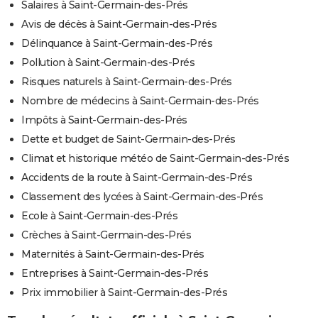
Salaires à Saint-Germain-des-Prés
Avis de décès à Saint-Germain-des-Prés
Délinquance à Saint-Germain-des-Prés
Pollution à Saint-Germain-des-Prés
Risques naturels à Saint-Germain-des-Prés
Nombre de médecins à Saint-Germain-des-Prés
Impôts à Saint-Germain-des-Prés
Dette et budget de Saint-Germain-des-Prés
Climat et historique météo de Saint-Germain-des-Prés
Accidents de la route à Saint-Germain-des-Prés
Classement des lycées à Saint-Germain-des-Prés
Ecole à Saint-Germain-des-Prés
Crèches à Saint-Germain-des-Prés
Maternités à Saint-Germain-des-Prés
Entreprises à Saint-Germain-des-Prés
Prix immobilier à Saint-Germain-des-Prés