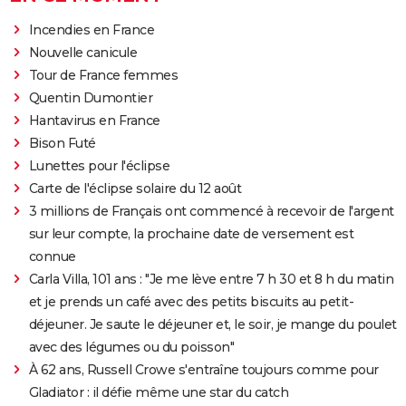
Incendies en France
Nouvelle canicule
Tour de France femmes
Quentin Dumontier
Hantavirus en France
Bison Futé
Lunettes pour l'éclipse
Carte de l'éclipse solaire du 12 août
3 millions de Français ont commencé à recevoir de l'argent
sur leur compte, la prochaine date de versement est
connue
Carla Villa, 101 ans : "Je me lève entre 7 h 30 et 8 h du matin
et je prends un café avec des petits biscuits au petit-
déjeuner. Je saute le déjeuner et, le soir, je mange du poulet
avec des légumes ou du poisson"
À 62 ans, Russell Crowe s'entraîne toujours comme pour
Gladiator : il défie même une star du catch