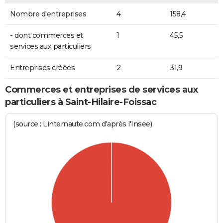
Nombre d'entreprises
4
158,4
- dont commerces et
1
45,5
services aux particuliers
Entreprises créées
2
31,9
Commerces et entreprises de services aux
particuliers à Saint-Hilaire-Foissac
(source : Linternaute.com d'après l'Insee)