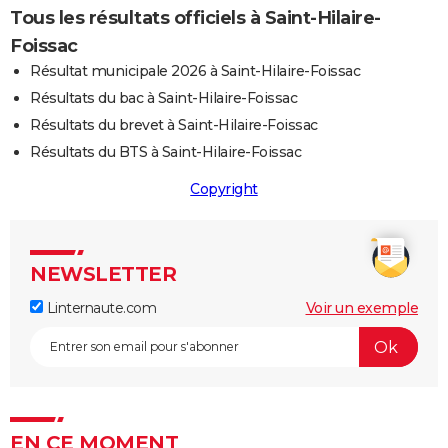
Tous les résultats officiels à Saint-Hilaire-
Foissac
Résultat municipale 2026 à Saint-Hilaire-Foissac
Résultats du bac à Saint-Hilaire-Foissac
Résultats du brevet à Saint-Hilaire-Foissac
Résultats du BTS à Saint-Hilaire-Foissac
Copyright
NEWSLETTER
Linternaute.com
Voir un exemple
EN CE MOMENT