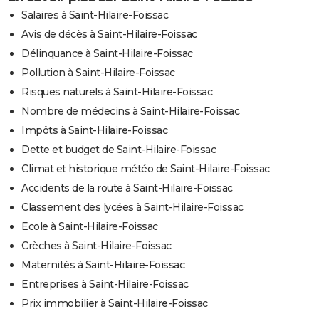
Salaires à Saint-Hilaire-Foissac
Avis de décès à Saint-Hilaire-Foissac
Délinquance à Saint-Hilaire-Foissac
Pollution à Saint-Hilaire-Foissac
Risques naturels à Saint-Hilaire-Foissac
Nombre de médecins à Saint-Hilaire-Foissac
Impôts à Saint-Hilaire-Foissac
Dette et budget de Saint-Hilaire-Foissac
Climat et historique météo de Saint-Hilaire-Foissac
Accidents de la route à Saint-Hilaire-Foissac
Classement des lycées à Saint-Hilaire-Foissac
Ecole à Saint-Hilaire-Foissac
Crèches à Saint-Hilaire-Foissac
Maternités à Saint-Hilaire-Foissac
Entreprises à Saint-Hilaire-Foissac
Prix immobilier à Saint-Hilaire-Foissac