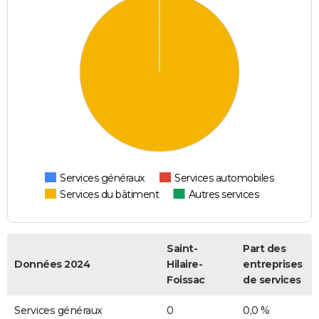
Services généraux
Services automobiles
Services du bâtiment
Autres services
Saint-
Part des
Données 2024
Hilaire-
entreprises
Foissac
de services
Services généraux
0
0,0 %