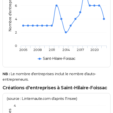
Nombre d'entreprises
6
4
2
0
2005
2008
2011
2014
2017
2020
Saint-Hilaire-Foissac
NB :
Le nombre d'entreprises inclut le nombre d'auto-
entrepreneurs.
Créations d'entreprises à Saint-Hilaire-Foissac
(source : Linternaute.com d'après l'Insee)
4