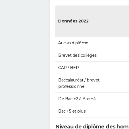
Données 2022
Aucun diplôme
Brevet des collèges
CAP / BEP
Baccalauréat / brevet
professionnel
De Bac +2 à Bac +4
Bac +5 et plus
Niveau de diplôme des hom