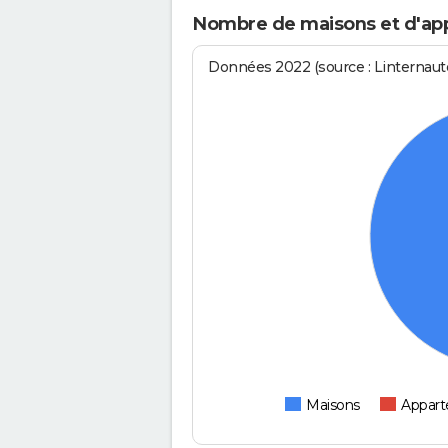
Nombre de maisons et d'app
Données 2022 (source : Linternaute
Maisons
Appar