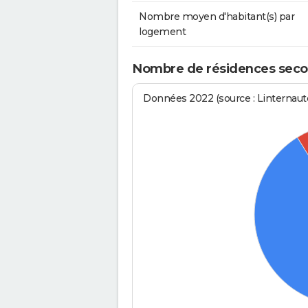
Nombre moyen d'habitant(s) par
logement
Nombre de résidences second
Données 2022 (source : Linternaute