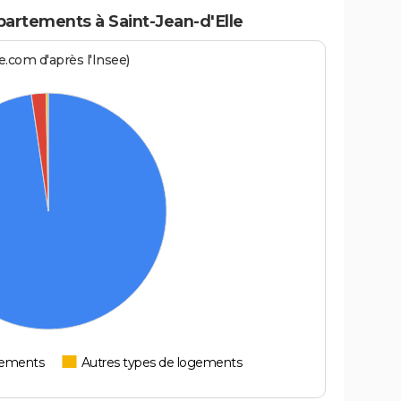
artements à Saint-Jean-d'Elle
.com d'après l'Insee)
tements
Autres types de logements