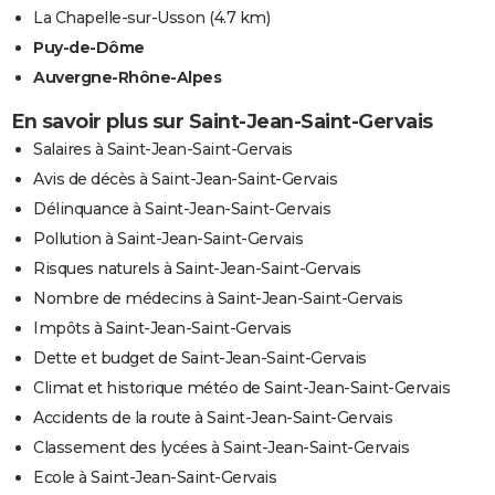
La Chapelle-sur-Usson
(4.7 km)
Puy-de-Dôme
Auvergne-Rhône-Alpes
En savoir plus sur Saint-Jean-Saint-Gervais
Salaires à Saint-Jean-Saint-Gervais
Avis de décès à Saint-Jean-Saint-Gervais
Délinquance à Saint-Jean-Saint-Gervais
Pollution à Saint-Jean-Saint-Gervais
Risques naturels à Saint-Jean-Saint-Gervais
Nombre de médecins à Saint-Jean-Saint-Gervais
Impôts à Saint-Jean-Saint-Gervais
Dette et budget de Saint-Jean-Saint-Gervais
Climat et historique météo de Saint-Jean-Saint-Gervais
Accidents de la route à Saint-Jean-Saint-Gervais
Classement des lycées à Saint-Jean-Saint-Gervais
Ecole à Saint-Jean-Saint-Gervais