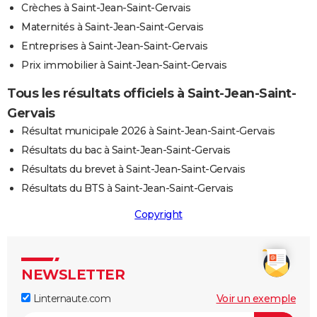
Crèches à Saint-Jean-Saint-Gervais
Maternités à Saint-Jean-Saint-Gervais
Entreprises à Saint-Jean-Saint-Gervais
Prix immobilier à Saint-Jean-Saint-Gervais
Tous les résultats officiels à Saint-Jean-Saint-
Gervais
Résultat municipale 2026 à Saint-Jean-Saint-Gervais
Résultats du bac à Saint-Jean-Saint-Gervais
Résultats du brevet à Saint-Jean-Saint-Gervais
Résultats du BTS à Saint-Jean-Saint-Gervais
Copyright
NEWSLETTER
Linternaute.com
Voir un exemple