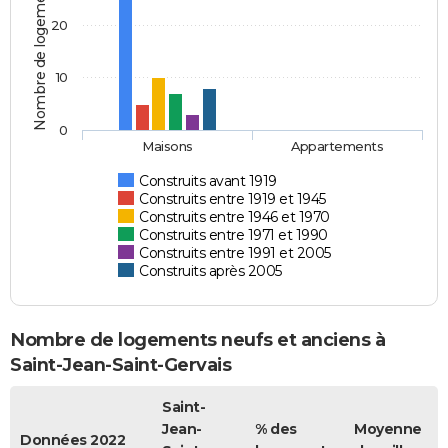
Nombre de logements
20
10
0
Maisons
Appartements
Construits avant 1919
Construits entre 1919 et 1945
Construits entre 1946 et 1970
Construits entre 1971 et 1990
Construits entre 1991 et 2005
Construits après 2005
Nombre de logements neufs et anciens à
Saint-Jean-Saint-Gervais
Saint-
Jean-
% des
Moyenne
Données 2022