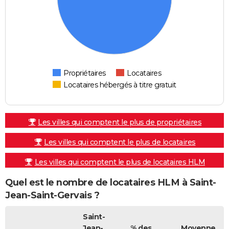
Propriétaires
Locataires
Locataires hébergés à titre gratuit
Les villes qui comptent le plus de propriétaires
Les villes qui comptent le plus de locataires
Les villes qui comptent le plus de locataires HLM
Quel est le nombre de locataires HLM à Saint-
Jean-Saint-Gervais ?
Saint-
Jean-
% des
Moyenne