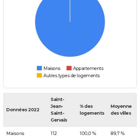
Maisons
Appartements
Autres types de logements
Saint-
Jean-
% des
Moyenne
Données 2022
Saint-
logements
des villes
Gervais
Maisons
112
100,0 %
89,7 %