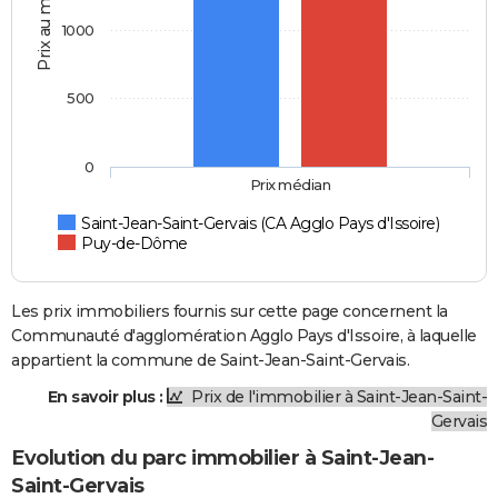
Prix au m2
1000
500
0
Prix médian
Saint-Jean-Saint-Gervais (CA Agglo Pays d'Issoire)
Puy-de-Dôme
Les prix immobiliers fournis sur cette page concernent la
Communauté d'agglomération Agglo Pays d'Issoire, à laquelle
appartient la commune de Saint-Jean-Saint-Gervais.
En savoir plus :
Prix de l'immobilier à Saint-Jean-Saint-
Gervais
Evolution du parc immobilier à Saint-Jean-
Saint-Gervais