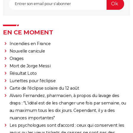
EN CE MOMENT
Incendies en France
Nouvelle canicule
Orages
Mort de Jorge Messi
Résultat Loto
Lunettes pour l'éclipse
Carte de l'éclipse solaire du 12 août
Alvaro Fernandez, pharmacien, à propos du lavage des
draps : "L'idéal est de les changer une fois par semaine, ou
au maximum tous les dix jours. Cependant, il y a des
nuances importantes"
Les psychologues sont d'accord : ceux qui conservent les
reçus ou les vieux tickets de caisses ne sont pas des