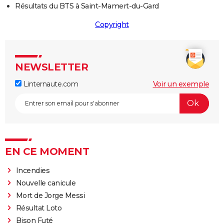
Résultats du BTS à Saint-Mamert-du-Gard
Copyright
NEWSLETTER
Linternaute.com
Voir un exemple
EN CE MOMENT
Incendies
Nouvelle canicule
Mort de Jorge Messi
Résultat Loto
Bison Futé