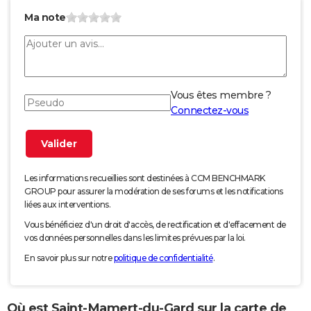
Ma note
Vous êtes membre ?
Connectez-vous
Les informations recueillies sont destinées à CCM BENCHMARK
GROUP pour assurer la modération de ses forums et les notifications
liées aux interventions.
Vous bénéficiez d'un droit d'accès, de rectification et d'effacement de
vos données personnelles dans les limites prévues par la loi.
En savoir plus sur notre
politique de confidentialité
.
Où est Saint-Mamert-du-Gard sur la carte de