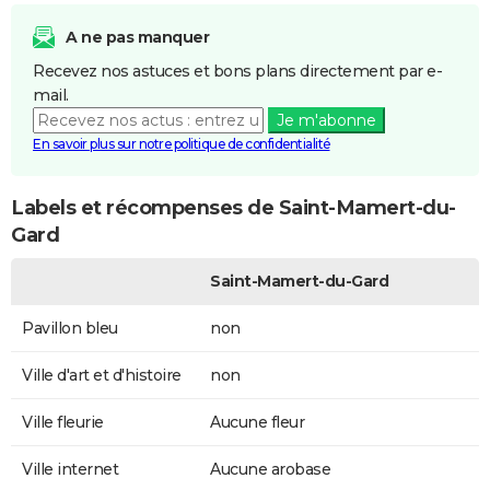
A ne pas manquer
Recevez nos astuces et bons plans directement par e-
mail.
Je m'abonne
En savoir plus sur notre politique de confidentialité
Labels et récompenses de Saint-Mamert-du-
Gard
Saint-Mamert-du-Gard
Pavillon bleu
non
Ville d'art et d'histoire
non
Ville fleurie
Aucune fleur
Ville internet
Aucune arobase