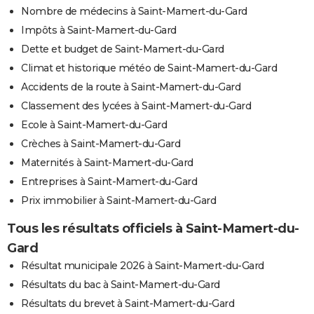
Nombre de médecins à Saint-Mamert-du-Gard
Impôts à Saint-Mamert-du-Gard
Dette et budget de Saint-Mamert-du-Gard
Climat et historique météo de Saint-Mamert-du-Gard
Accidents de la route à Saint-Mamert-du-Gard
Classement des lycées à Saint-Mamert-du-Gard
Ecole à Saint-Mamert-du-Gard
Crèches à Saint-Mamert-du-Gard
Maternités à Saint-Mamert-du-Gard
Entreprises à Saint-Mamert-du-Gard
Prix immobilier à Saint-Mamert-du-Gard
Tous les résultats officiels à Saint-Mamert-du-
Gard
Résultat municipale 2026 à Saint-Mamert-du-Gard
Résultats du bac à Saint-Mamert-du-Gard
Résultats du brevet à Saint-Mamert-du-Gard