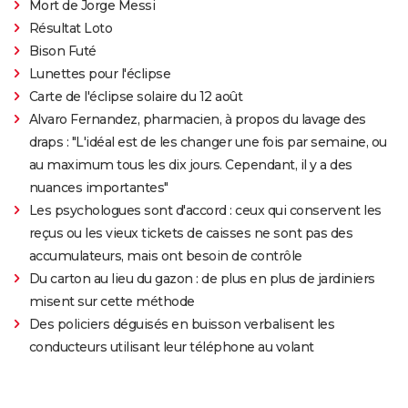
Mort de Jorge Messi
Résultat Loto
Bison Futé
Lunettes pour l'éclipse
Carte de l'éclipse solaire du 12 août
Alvaro Fernandez, pharmacien, à propos du lavage des
draps : "L'idéal est de les changer une fois par semaine, ou
au maximum tous les dix jours. Cependant, il y a des
nuances importantes"
Les psychologues sont d'accord : ceux qui conservent les
reçus ou les vieux tickets de caisses ne sont pas des
accumulateurs, mais ont besoin de contrôle
Du carton au lieu du gazon : de plus en plus de jardiniers
misent sur cette méthode
Des policiers déguisés en buisson verbalisent les
conducteurs utilisant leur téléphone au volant