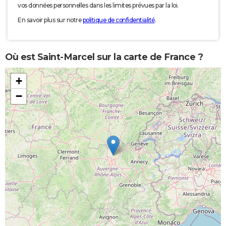
vos données personnelles dans les limites prévues par la loi.
En savoir plus sur notre
politique de confidentialité
.
Où est Saint-Marcel sur la carte de France ?
+
−