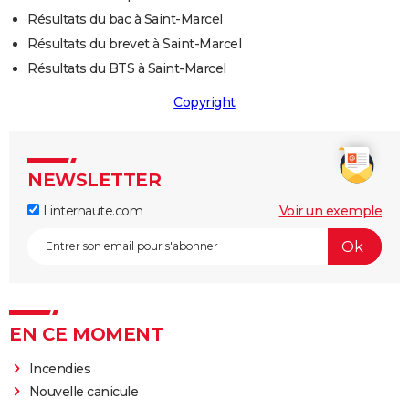
Résultats du bac à Saint-Marcel
Résultats du brevet à Saint-Marcel
Résultats du BTS à Saint-Marcel
Copyright
NEWSLETTER
Linternaute.com
Voir un exemple
EN CE MOMENT
Incendies
Nouvelle canicule