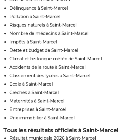
Délinquance à Saint-Marcel
Pollution à Saint-Marcel
Risques naturels à Saint-Marcel
Nombre de médecins à Saint-Marcel
Impôts à Saint-Marcel
Dette et budget de Saint-Marcel
Climat et historique météo de Saint-Marcel
Accidents de la route à Saint-Marcel
Classement des lycées à Saint-Marcel
Ecole à Saint-Marcel
Crèches à Saint-Marcel
Maternités à Saint-Marcel
Entreprises à Saint-Marcel
Prix immobilier à Saint-Marcel
Tous les résultats officiels à Saint-Marcel
Résultat municipale 2026 à Saint-Marcel