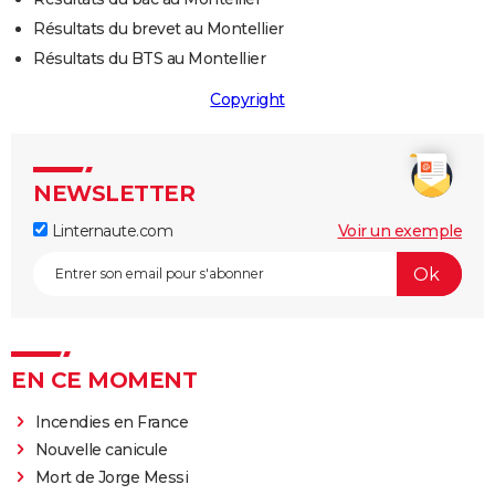
Résultats du brevet au Montellier
Résultats du BTS au Montellier
Copyright
NEWSLETTER
Linternaute.com
Voir un exemple
EN CE MOMENT
Incendies en France
Nouvelle canicule
Mort de Jorge Messi