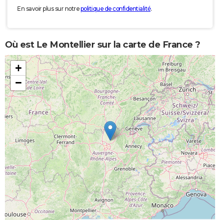
En savoir plus sur notre
politique de confidentialité
.
Où est Le Montellier sur la carte de France ?
+
−