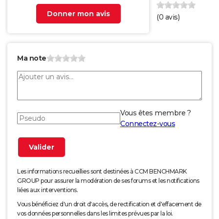
Donner mon avis
(
0
avis)
Ma note
Vous êtes membre ?
Connectez-vous
Les informations recueillies sont destinées à CCM BENCHMARK
GROUP pour assurer la modération de ses forums et les notifications
liées aux interventions.
Vous bénéficiez d'un droit d'accès, de rectification et d'effacement de
vos données personnelles dans les limites prévues par la loi.