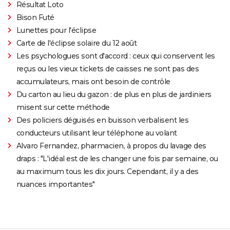
Résultat Loto
Bison Futé
Lunettes pour l'éclipse
Carte de l'éclipse solaire du 12 août
Les psychologues sont d'accord : ceux qui conservent les
reçus ou les vieux tickets de caisses ne sont pas des
accumulateurs, mais ont besoin de contrôle
Du carton au lieu du gazon : de plus en plus de jardiniers
misent sur cette méthode
Des policiers déguisés en buisson verbalisent les
conducteurs utilisant leur téléphone au volant
Alvaro Fernandez, pharmacien, à propos du lavage des
draps : "L'idéal est de les changer une fois par semaine, ou
au maximum tous les dix jours. Cependant, il y a des
nuances importantes"