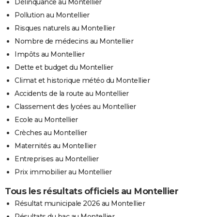
Délinquance au Montellier
Pollution au Montellier
Risques naturels au Montellier
Nombre de médecins au Montellier
Impôts au Montellier
Dette et budget du Montellier
Climat et historique météo du Montellier
Accidents de la route au Montellier
Classement des lycées au Montellier
Ecole au Montellier
Crèches au Montellier
Maternités au Montellier
Entreprises au Montellier
Prix immobilier au Montellier
Tous les résultats officiels au Montellier
Résultat municipale 2026 au Montellier
Résultats du bac au Montellier