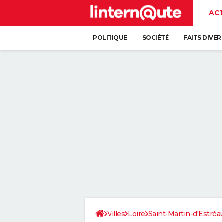
AC
POLITIQUE
SOCIÉTÉ
FAITS DIVER
Villes
Loire
Saint-Martin-d'Estréa