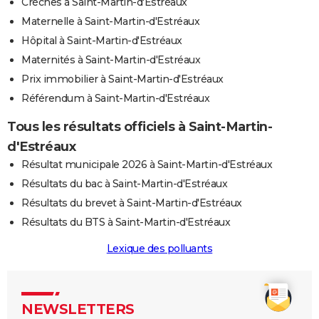
Crèches à Saint-Martin-d'Estréaux
Maternelle à Saint-Martin-d'Estréaux
Hôpital à Saint-Martin-d'Estréaux
Maternités à Saint-Martin-d'Estréaux
Prix immobilier à Saint-Martin-d'Estréaux
Référendum à Saint-Martin-d'Estréaux
Tous les résultats officiels à Saint-Martin-
d'Estréaux
Résultat municipale 2026 à Saint-Martin-d'Estréaux
Résultats du bac à Saint-Martin-d'Estréaux
Résultats du brevet à Saint-Martin-d'Estréaux
Résultats du BTS à Saint-Martin-d'Estréaux
Lexique des polluants
NEWSLETTERS