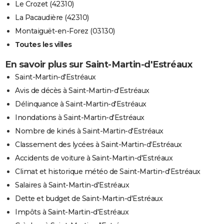
Le Crozet (42310)
La Pacaudière (42310)
Montaiguët-en-Forez (03130)
Toutes les villes
En savoir plus sur Saint-Martin-d'Estréaux
Saint-Martin-d'Estréaux
Avis de décès à Saint-Martin-d'Estréaux
Délinquance à Saint-Martin-d'Estréaux
Inondations à Saint-Martin-d'Estréaux
Nombre de kinés à Saint-Martin-d'Estréaux
Classement des lycées à Saint-Martin-d'Estréaux
Accidents de voiture à Saint-Martin-d'Estréaux
Climat et historique météo de Saint-Martin-d'Estréaux
Salaires à Saint-Martin-d'Estréaux
Dette et budget de Saint-Martin-d'Estréaux
Impôts à Saint-Martin-d'Estréaux