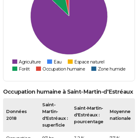
Agriculture
Eau
Espace naturel
Forêt
Occupation humaine
Zone humide
Occupation humaine à Saint-Martin-d'Estréaux
Saint-
Saint-Martin-
Données
Martin-
Moyenne
d'Estréaux :
2018
d'Estréaux :
nationale
pourcentage
superficie