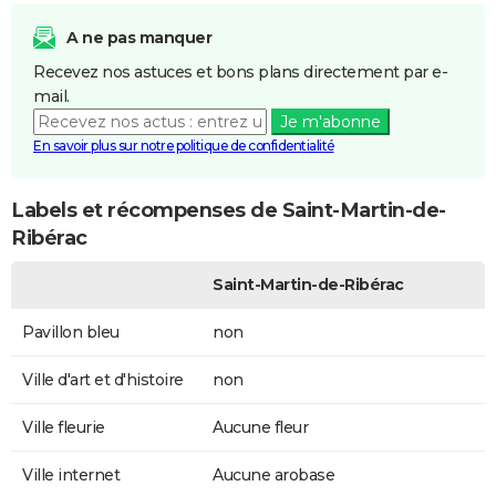
A ne pas manquer
Recevez nos astuces et bons plans directement par e-
mail.
Je m'abonne
En savoir plus sur notre politique de confidentialité
Labels et récompenses de Saint-Martin-de-
Ribérac
Saint-Martin-de-Ribérac
Pavillon bleu
non
Ville d'art et d'histoire
non
Ville fleurie
Aucune fleur
Ville internet
Aucune arobase