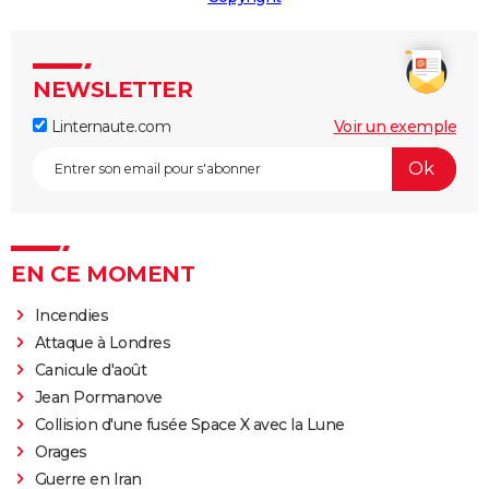
NEWSLETTER
Linternaute.com
Voir un exemple
EN CE MOMENT
Incendies
Attaque à Londres
Canicule d'août
Jean Pormanove
Collision d'une fusée Space X avec la Lune
Orages
Guerre en Iran