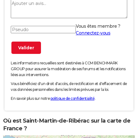
Vous êtes membre ?
Connectez-vous
Les informations recueillies sont destinées à CCM BENCHMARK
GROUP pour assurer la modération de ses forums et les notifications
liées aux interventions.
Vous bénéficiez d'un droit d'accès, de rectification et d'effacement de
vos données personnelles dans les limites prévues par la loi.
En savoir plus sur notre
politique de confidentialité
.
Où est Saint-Martin-de-Ribérac sur la carte de
France ?