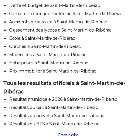
Dette et budget de Saint-Martin-de-Ribérac
Climat et historique météo de Saint-Martin-de-Ribérac
Accidents de la route à Saint-Martin-de-Ribérac
Classement des lycées à Saint-Martin-de-Ribérac
Ecole à Saint-Martin-de-Ribérac
Crèches à Saint-Martin-de-Ribérac
Maternités à Saint-Martin-de-Ribérac
Entreprises à Saint-Martin-de-Ribérac
Prix immobilier à Saint-Martin-de-Ribérac
Tous les résultats officiels à Saint-Martin-de-
Ribérac
Résultat municipale 2026 à Saint-Martin-de-Ribérac
Résultats du bac à Saint-Martin-de-Ribérac
Résultats du brevet à Saint-Martin-de-Ribérac
Résultats du BTS à Saint-Martin-de-Ribérac
Copyright